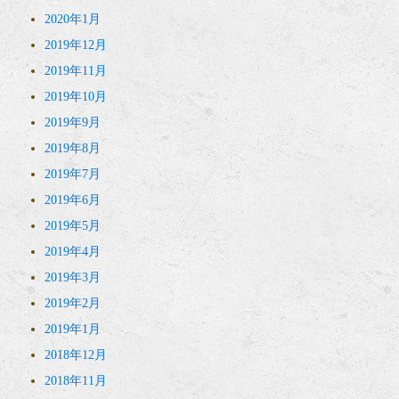
2020年1月
2019年12月
2019年11月
2019年10月
2019年9月
2019年8月
2019年7月
2019年6月
2019年5月
2019年4月
2019年3月
2019年2月
2019年1月
2018年12月
2018年11月