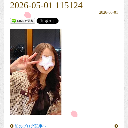
2026-05-01 115124
2026-05-01
前のブログ記事へ