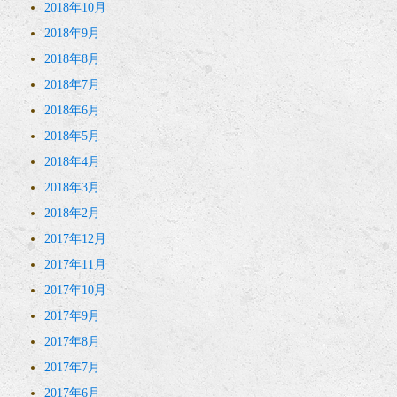
2018年10月
2018年9月
2018年8月
2018年7月
2018年6月
2018年5月
2018年4月
2018年3月
2018年2月
2017年12月
2017年11月
2017年10月
2017年9月
2017年8月
2017年7月
2017年6月