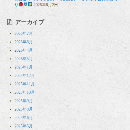
り
2026年6月2日
アーカイブ
2026年7月
2026年6月
2026年4月
2026年3月
2026年1月
2025年12月
2025年11月
2025年10月
2025年9月
2025年8月
2025年6月
2025年5月