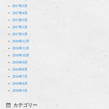
2017年5月
2017年4月
2017年3月
2017年2月
2017年1月
2016年12月
2016年11月
2016年10月
2016年9月
2016年8月
2016年7月
2016年4月
2016年3月
カテゴリー