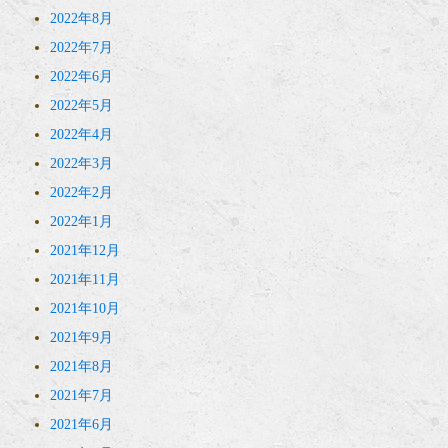
2022年8月
2022年7月
2022年6月
2022年5月
2022年4月
2022年3月
2022年2月
2022年1月
2021年12月
2021年11月
2021年10月
2021年9月
2021年8月
2021年7月
2021年6月