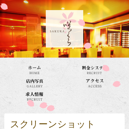
スクリーンショット