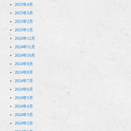
2025年4月
2025年3月
2025年2月
2025年1月
2024年12月
2024年11月
2024年10月
2024年9月
2024年8月
2024年7月
2024年6月
2024年5月
2024年4月
2024年3月
2024年2月