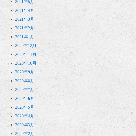
2021年5月
2021年4月
2021年3月
2021年2月
2021年1月
2020年12月
2020年11月
2020年10月
2020年9月
2020年8月
2020年7月
2020年6月
2020年5月
2020年4月
2020年3月
2020年2月