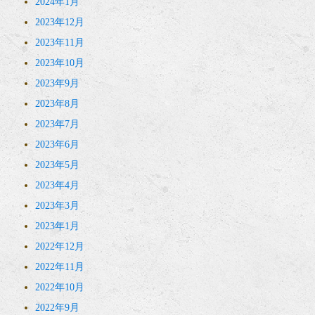
2024年1月
2023年12月
2023年11月
2023年10月
2023年9月
2023年8月
2023年7月
2023年6月
2023年5月
2023年4月
2023年3月
2023年1月
2022年12月
2022年11月
2022年10月
2022年9月