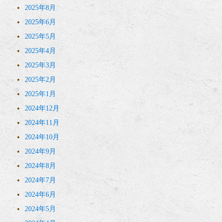
2025年8月
2025年6月
2025年5月
2025年4月
2025年3月
2025年2月
2025年1月
2024年12月
2024年11月
2024年10月
2024年9月
2024年8月
2024年7月
2024年6月
2024年5月