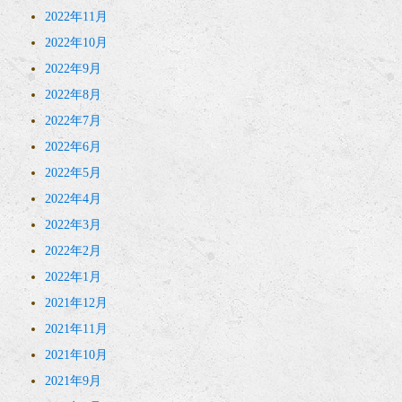
2022年11月
2022年10月
2022年9月
2022年8月
2022年7月
2022年6月
2022年5月
2022年4月
2022年3月
2022年2月
2022年1月
2021年12月
2021年11月
2021年10月
2021年9月