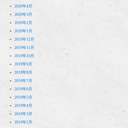
2020年4月
2020年3月
2020年2月
2020年1月
2019年12月
2019年11月
2019年10月
2019年9月
2019年8月
2019年7月
2019年6月
2019年5月
2019年4月
2019年3月
2019年2月