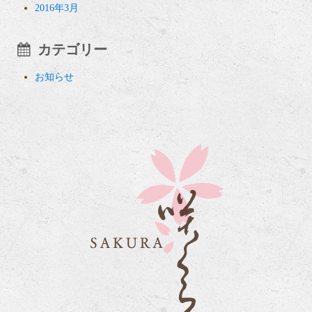
2016年3月
カテゴリー
お知らせ