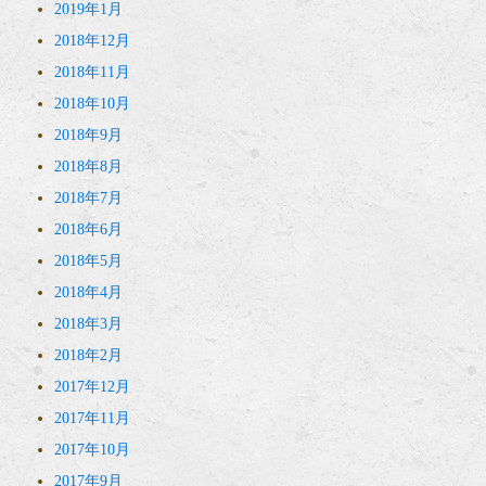
2019年1月
2018年12月
2018年11月
2018年10月
2018年9月
2018年8月
2018年7月
2018年6月
2018年5月
2018年4月
2018年3月
2018年2月
2017年12月
2017年11月
2017年10月
2017年9月