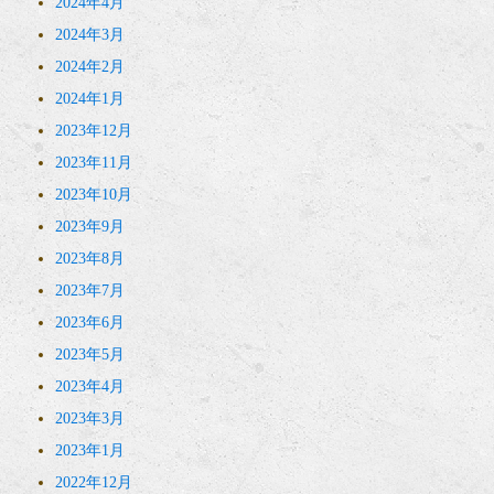
2024年4月
2024年3月
2024年2月
2024年1月
2023年12月
2023年11月
2023年10月
2023年9月
2023年8月
2023年7月
2023年6月
2023年5月
2023年4月
2023年3月
2023年1月
2022年12月