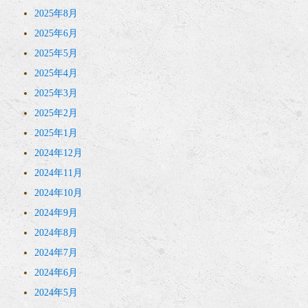
2025年8月
2025年6月
2025年5月
2025年4月
2025年3月
2025年2月
2025年1月
2024年12月
2024年11月
2024年10月
2024年9月
2024年8月
2024年7月
2024年6月
2024年5月