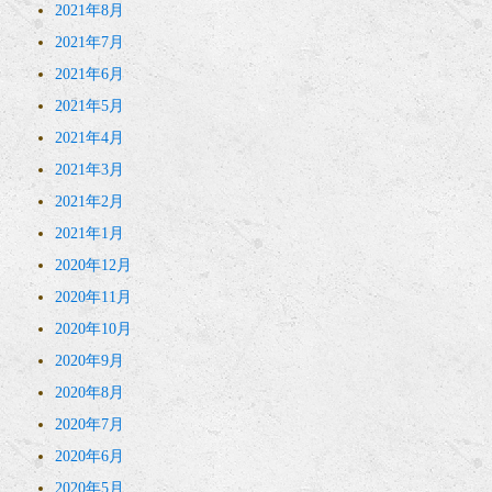
2021年8月
2021年7月
2021年6月
2021年5月
2021年4月
2021年3月
2021年2月
2021年1月
2020年12月
2020年11月
2020年10月
2020年9月
2020年8月
2020年7月
2020年6月
2020年5月