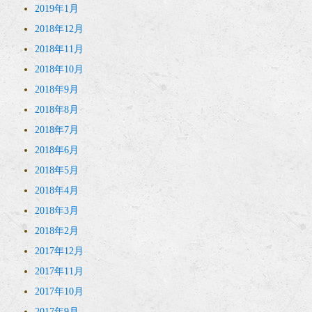
2019年1月
2018年12月
2018年11月
2018年10月
2018年9月
2018年8月
2018年7月
2018年6月
2018年5月
2018年4月
2018年3月
2018年2月
2017年12月
2017年11月
2017年10月
2017年9月