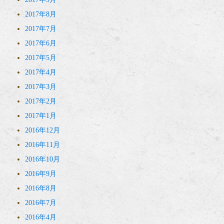
2017年8月
2017年7月
2017年6月
2017年5月
2017年4月
2017年3月
2017年2月
2017年1月
2016年12月
2016年11月
2016年10月
2016年9月
2016年8月
2016年7月
2016年4月