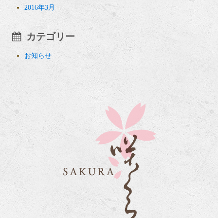
2016年3月
カテゴリー
お知らせ