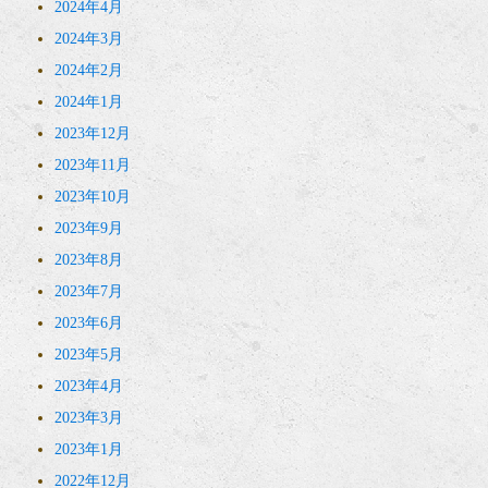
2024年4月
2024年3月
2024年2月
2024年1月
2023年12月
2023年11月
2023年10月
2023年9月
2023年8月
2023年7月
2023年6月
2023年5月
2023年4月
2023年3月
2023年1月
2022年12月