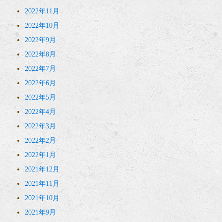
2022年11月
2022年10月
2022年9月
2022年8月
2022年7月
2022年6月
2022年5月
2022年4月
2022年3月
2022年2月
2022年1月
2021年12月
2021年11月
2021年10月
2021年9月