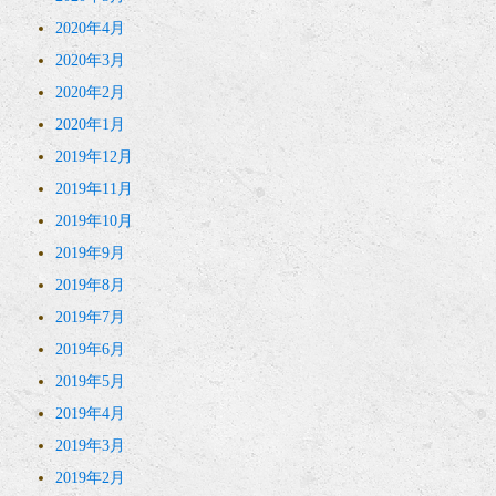
2020年4月
2020年3月
2020年2月
2020年1月
2019年12月
2019年11月
2019年10月
2019年9月
2019年8月
2019年7月
2019年6月
2019年5月
2019年4月
2019年3月
2019年2月