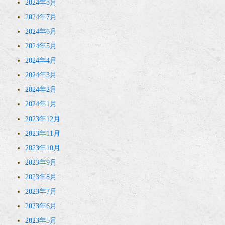
2024年8月
2024年7月
2024年6月
2024年5月
2024年4月
2024年3月
2024年2月
2024年1月
2023年12月
2023年11月
2023年10月
2023年9月
2023年8月
2023年7月
2023年6月
2023年5月