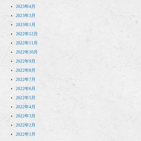
2023年4月
2023年3月
2023年1月
2022年12月
2022年11月
2022年10月
2022年9月
2022年8月
2022年7月
2022年6月
2022年5月
2022年4月
2022年3月
2022年2月
2022年1月