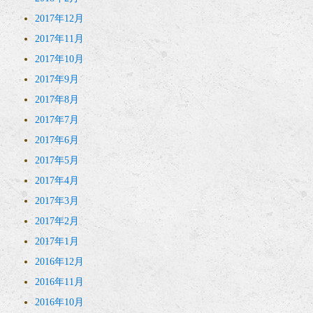
2017年12月
2017年11月
2017年10月
2017年9月
2017年8月
2017年7月
2017年6月
2017年5月
2017年4月
2017年3月
2017年2月
2017年1月
2016年12月
2016年11月
2016年10月