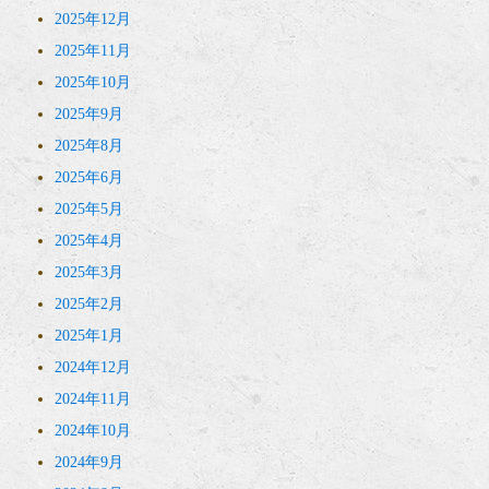
2025年12月
2025年11月
2025年10月
2025年9月
2025年8月
2025年6月
2025年5月
2025年4月
2025年3月
2025年2月
2025年1月
2024年12月
2024年11月
2024年10月
2024年9月