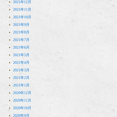
2021年12月
2021年11月
2021年10月
2021年9月
2021年8月
2021年7月
2021年6月
2021年5月
2021年4月
2021年3月
2021年2月
2021年1月
2020年12月
2020年11月
2020年10月
2020年9月