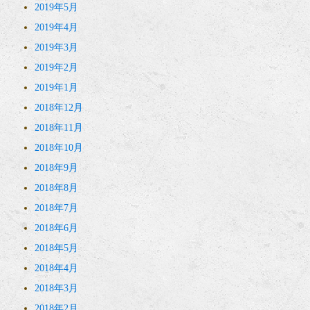
2019年5月
2019年4月
2019年3月
2019年2月
2019年1月
2018年12月
2018年11月
2018年10月
2018年9月
2018年8月
2018年7月
2018年6月
2018年5月
2018年4月
2018年3月
2018年2月