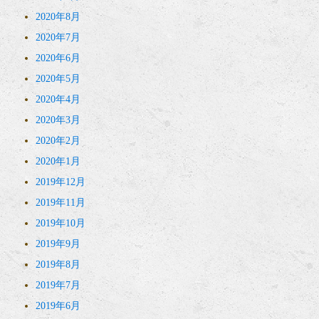
2020年8月
2020年7月
2020年6月
2020年5月
2020年4月
2020年3月
2020年2月
2020年1月
2019年12月
2019年11月
2019年10月
2019年9月
2019年8月
2019年7月
2019年6月