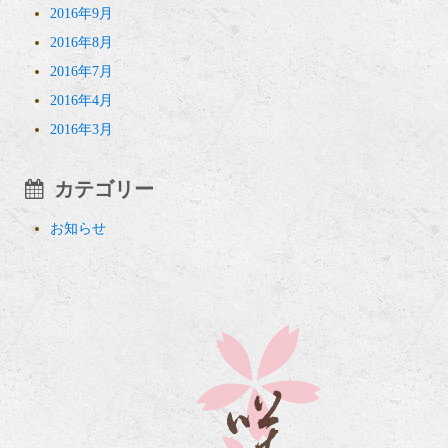
2016年9月
2016年8月
2016年7月
2016年4月
2016年3月
カテゴリー
お知らせ