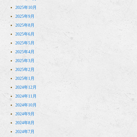
2025年10月
2025年9月
2025年8月
2025年6月
2025年5月
2025年4月
2025年3月
2025年2月
2025年1月
2024年12月
2024年11月
2024年10月
2024年9月
2024年8月
2024年7月