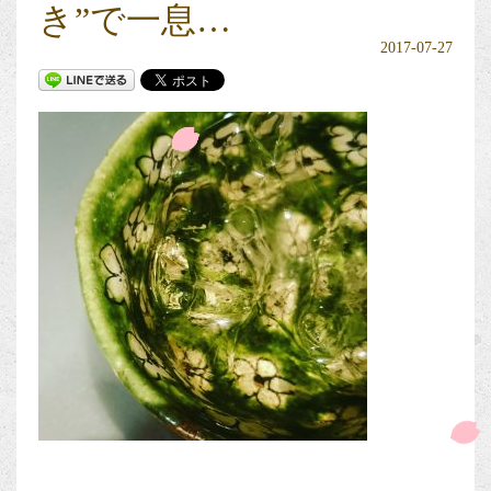
き”で一息…
2017-07-27