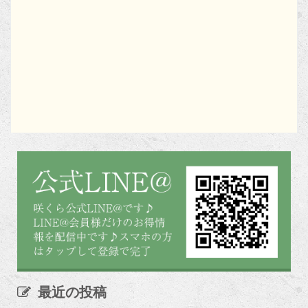
最近の投稿