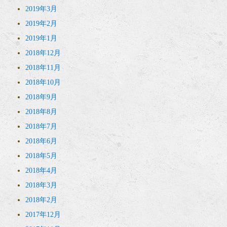
2019年3月
2019年2月
2019年1月
2018年12月
2018年11月
2018年10月
2018年9月
2018年8月
2018年7月
2018年6月
2018年5月
2018年4月
2018年3月
2018年2月
2017年12月