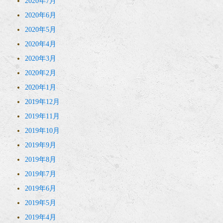
2020年7月
2020年6月
2020年5月
2020年4月
2020年3月
2020年2月
2020年1月
2019年12月
2019年11月
2019年10月
2019年9月
2019年8月
2019年7月
2019年6月
2019年5月
2019年4月