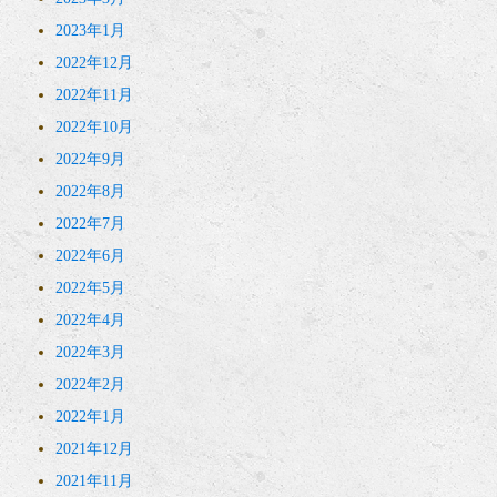
2023年1月
2022年12月
2022年11月
2022年10月
2022年9月
2022年8月
2022年7月
2022年6月
2022年5月
2022年4月
2022年3月
2022年2月
2022年1月
2021年12月
2021年11月