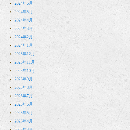
2024年6月
2024年5月
2024年4月
2024年3月
2024年2月
2024年1月
2023年12月
2023年11月
2023年10月
2023年9月
2023年8月
2023年7月
2023年6月
2023年5月
2023年4月
2023年3月