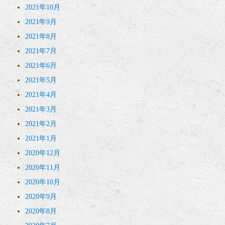
2021年10月
2021年9月
2021年8月
2021年7月
2021年6月
2021年5月
2021年4月
2021年3月
2021年2月
2021年1月
2020年12月
2020年11月
2020年10月
2020年9月
2020年8月