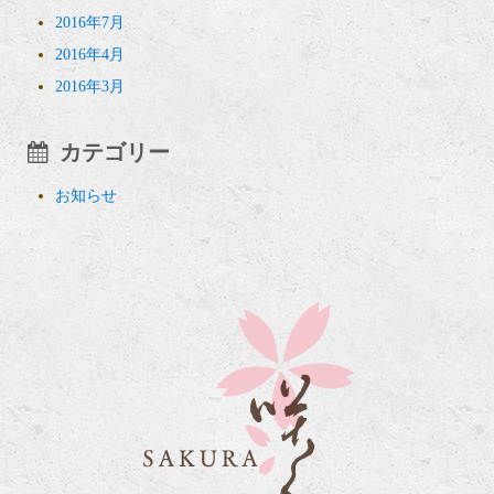
2016年7月
2016年4月
2016年3月
カテゴリー
お知らせ