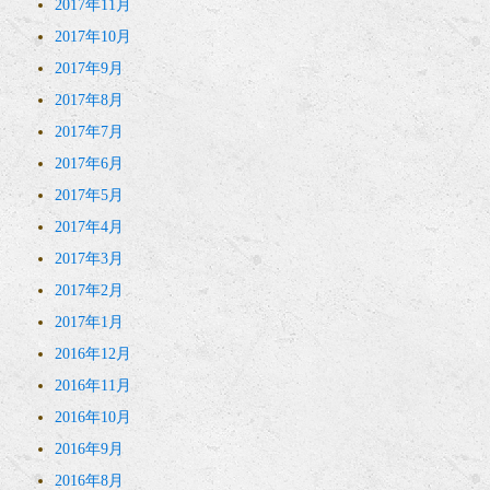
2017年11月
2017年10月
2017年9月
2017年8月
2017年7月
2017年6月
2017年5月
2017年4月
2017年3月
2017年2月
2017年1月
2016年12月
2016年11月
2016年10月
2016年9月
2016年8月