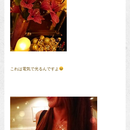
これは電気で光るんですよ