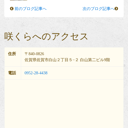
前のブログ記事へ
次のブログ記事へ
咲くらへのアクセス
住所
〒840-0826
佐賀県佐賀市白山２丁目５−２ 白山第二ビル9階
電話
0952-28-4438