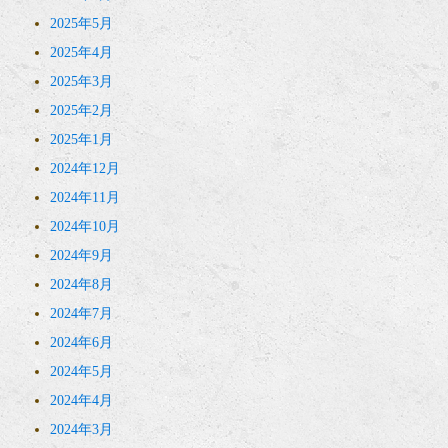
2025年5月
2025年4月
2025年3月
2025年2月
2025年1月
2024年12月
2024年11月
2024年10月
2024年9月
2024年8月
2024年7月
2024年6月
2024年5月
2024年4月
2024年3月