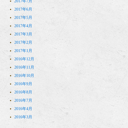
2017年7月
2017年6月
2017年5月
2017年4月
2017年3月
2017年2月
2017年1月
2016年12月
2016年11月
2016年10月
2016年9月
2016年8月
2016年7月
2016年4月
2016年3月