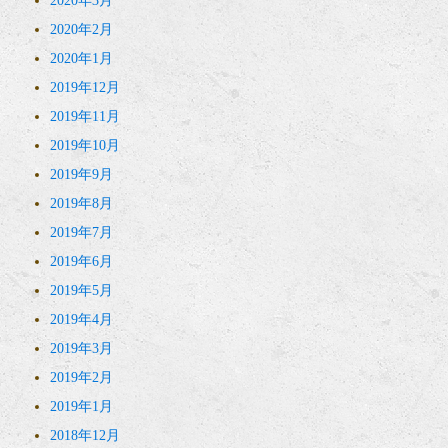
2020年3月
2020年2月
2020年1月
2019年12月
2019年11月
2019年10月
2019年9月
2019年8月
2019年7月
2019年6月
2019年5月
2019年4月
2019年3月
2019年2月
2019年1月
2018年12月