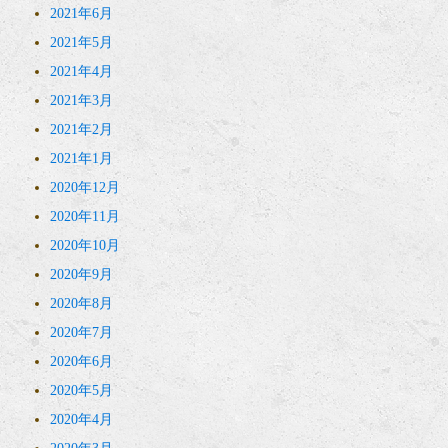
2021年6月
2021年5月
2021年4月
2021年3月
2021年2月
2021年1月
2020年12月
2020年11月
2020年10月
2020年9月
2020年8月
2020年7月
2020年6月
2020年5月
2020年4月