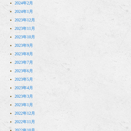
2024年2月
2024年1月
2023年12月
2023年11月
2023年10月
2023年9月
2023年8月
2023年7月
2023年6月
2023年5月
2023年4月
2023年3月
2023年1月
2022年12月
2022年11月
2022年10月