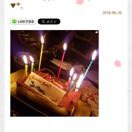
♥*.
2018-06-20