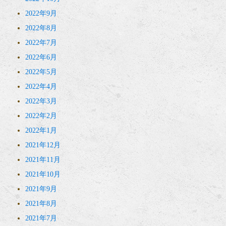
2022年9月
2022年8月
2022年7月
2022年6月
2022年5月
2022年4月
2022年3月
2022年2月
2022年1月
2021年12月
2021年11月
2021年10月
2021年9月
2021年8月
2021年7月