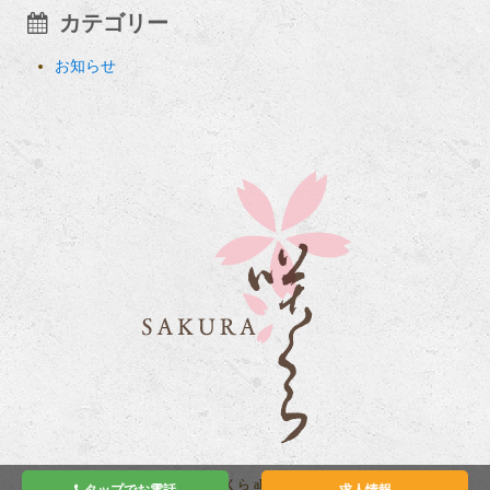
カテゴリー
お知らせ
Copyright © 咲くら all rights reserved.