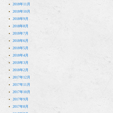
2018年11月
2018年10月
2018年9月
2018年8月
2018年7月
2018年6月
2018年5月
2018年4月
2018年3月
2018年2月
2017年12月
2017年11月
2017年10月
2017年9月
2017年8月