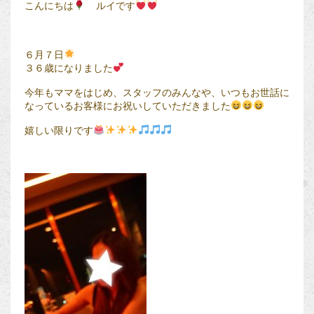
こんにちは
ルイです
６月７日
３６歳になりました
今年もママをはじめ、スタッフのみんなや、いつもお世話に
なっているお客様にお祝いしていただきました
嬉しい限りです