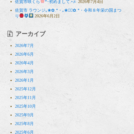
佐賀市咲くら
*･初めまして.•♬
2026年7月4日
佐賀市 ラウンジ｡❀✿.*・｡❀❁⃘✿.*・令和８年栄の国まつ
り
2026年6月2日
アーカイブ
2026年7月
2026年6月
2026年4月
2026年3月
2026年1月
2025年12月
2025年11月
2025年10月
2025年9月
2025年8月
2025年6月