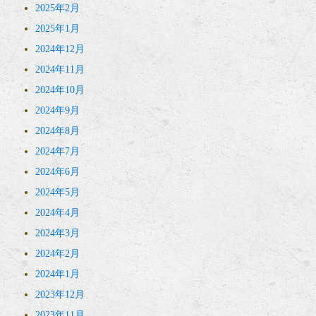
2025年2月
2025年1月
2024年12月
2024年11月
2024年10月
2024年9月
2024年8月
2024年7月
2024年6月
2024年5月
2024年4月
2024年3月
2024年2月
2024年1月
2023年12月
2023年11月