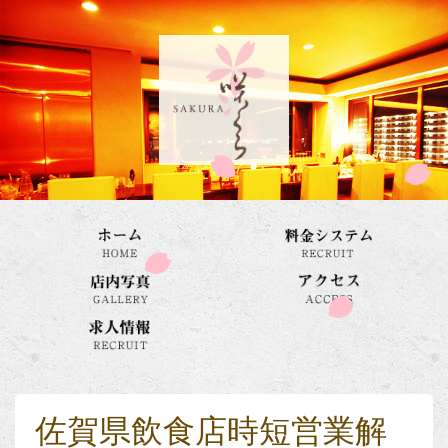
佐賀県飲食店時短営業解