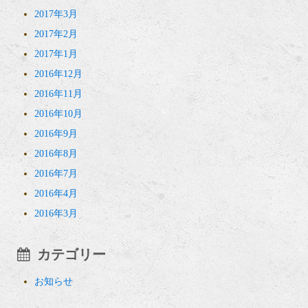
2017年3月
2017年2月
2017年1月
2016年12月
2016年11月
2016年10月
2016年9月
2016年8月
2016年7月
2016年4月
2016年3月
カテゴリー
お知らせ