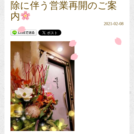
除に伴う営業再開のご案
内
2021-02-08