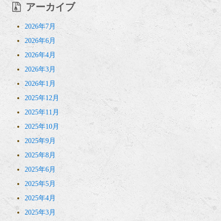
アーカイブ
2026年7月
2026年6月
2026年4月
2026年3月
2026年1月
2025年12月
2025年11月
2025年10月
2025年9月
2025年8月
2025年6月
2025年5月
2025年4月
2025年3月