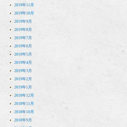
2019年11月
2019年10月
2019年9月
2019年8月
2019年7月
2019年6月
2019年5月
2019年4月
2019年3月
2019年2月
2019年1月
2018年12月
2018年11月
2018年10月
2018年9月