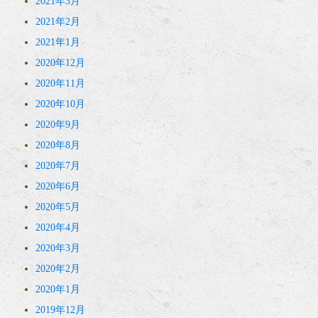
2021年3月
2021年2月
2021年1月
2020年12月
2020年11月
2020年10月
2020年9月
2020年8月
2020年7月
2020年6月
2020年5月
2020年4月
2020年3月
2020年2月
2020年1月
2019年12月