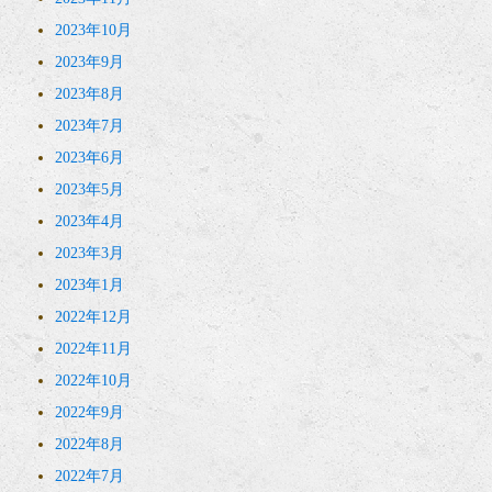
2023年10月
2023年9月
2023年8月
2023年7月
2023年6月
2023年5月
2023年4月
2023年3月
2023年1月
2022年12月
2022年11月
2022年10月
2022年9月
2022年8月
2022年7月