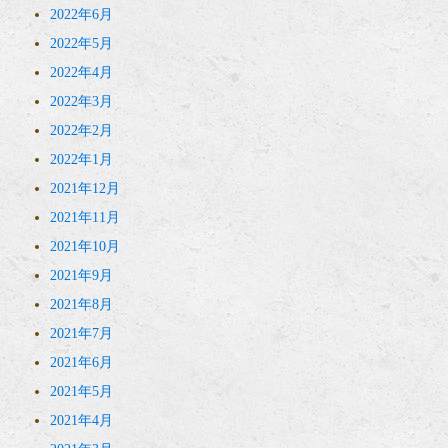
2022年6月
2022年5月
2022年4月
2022年3月
2022年2月
2022年1月
2021年12月
2021年11月
2021年10月
2021年9月
2021年8月
2021年7月
2021年6月
2021年5月
2021年4月