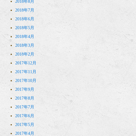
2018年8月
2018年7月
2018年6月
2018年5月
2018年4月
2018年3月
2018年2月
2017年12月
2017年11月
2017年10月
2017年9月
2017年8月
2017年7月
2017年6月
2017年5月
2017年4月