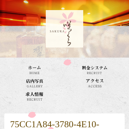
75CC1A84-3780-4E10-