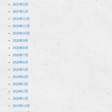
2021年2月
2021年1月
2020年12月
2020年11月
2020年10月
2020年9月
2020年8月
2020年7月
2020年6月
2020年5月
2020年4月
2020年3月
2020年2月
2020年1月
2019年12月