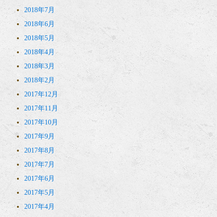
2018年7月
2018年6月
2018年5月
2018年4月
2018年3月
2018年2月
2017年12月
2017年11月
2017年10月
2017年9月
2017年8月
2017年7月
2017年6月
2017年5月
2017年4月