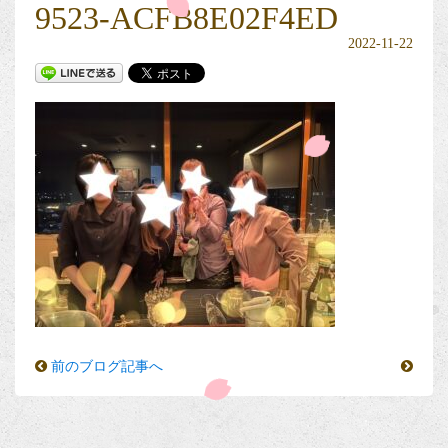
9523-ACFB8E02F4ED
2022-11-22
前のブログ記事へ