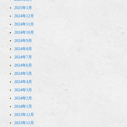
2025年1月
2024年12月
2024年11月
2024年10月
2024年9月
2024年8月
2024年7月
2024年6月
2024年5月
2024年4月
2024年3月
2024年2月
2024年1月
2023年12月
2023年11月