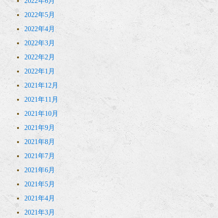
2022年6月
2022年5月
2022年4月
2022年3月
2022年2月
2022年1月
2021年12月
2021年11月
2021年10月
2021年9月
2021年8月
2021年7月
2021年6月
2021年5月
2021年4月
2021年3月