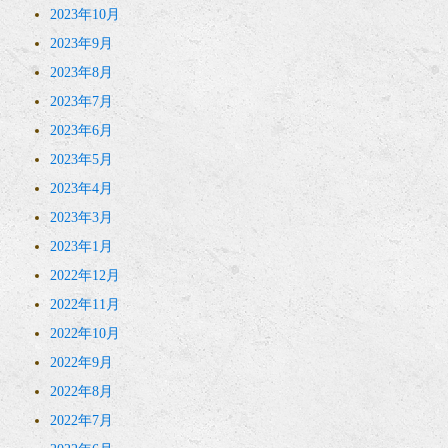
2023年10月
2023年9月
2023年8月
2023年7月
2023年6月
2023年5月
2023年4月
2023年3月
2023年1月
2022年12月
2022年11月
2022年10月
2022年9月
2022年8月
2022年7月