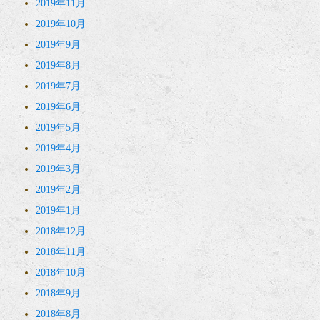
2019年11月
2019年10月
2019年9月
2019年8月
2019年7月
2019年6月
2019年5月
2019年4月
2019年3月
2019年2月
2019年1月
2018年12月
2018年11月
2018年10月
2018年9月
2018年8月