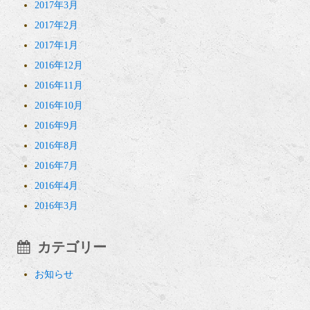
2017年3月
2017年2月
2017年1月
2016年12月
2016年11月
2016年10月
2016年9月
2016年8月
2016年7月
2016年4月
2016年3月
カテゴリー
お知らせ