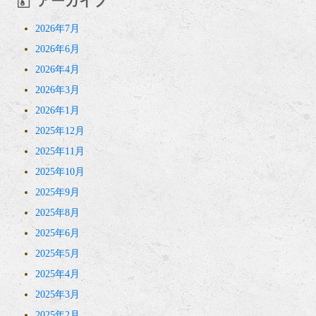
アーカイブ
2026年7月
2026年6月
2026年4月
2026年3月
2026年1月
2025年12月
2025年11月
2025年10月
2025年9月
2025年8月
2025年6月
2025年5月
2025年4月
2025年3月
2025年2月