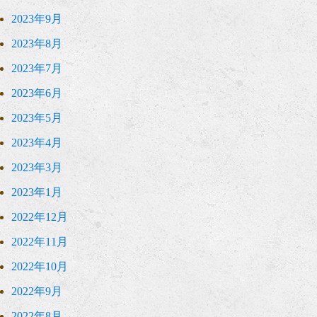
2023年9月
2023年8月
2023年7月
2023年6月
2023年5月
2023年4月
2023年3月
2023年1月
2022年12月
2022年11月
2022年10月
2022年9月
2022年8月