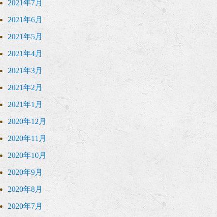
2021年7月
2021年6月
2021年5月
2021年4月
2021年3月
2021年2月
2021年1月
2020年12月
2020年11月
2020年10月
2020年9月
2020年8月
2020年7月