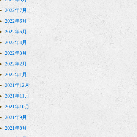
2022年7月
2022年6月
2022年5月
2022年4月
2022年3月
2022年2月
2022年1月
2021年12月
2021年11月
2021年10月
2021年9月
2021年8月