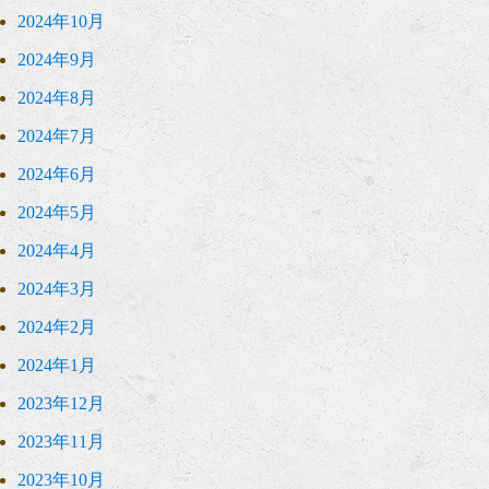
2024年10月
2024年9月
2024年8月
2024年7月
2024年6月
2024年5月
2024年4月
2024年3月
2024年2月
2024年1月
2023年12月
2023年11月
2023年10月