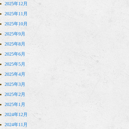
2025年12月
2025年11月
2025年10月
2025年9月
2025年8月
2025年6月
2025年5月
2025年4月
2025年3月
2025年2月
2025年1月
2024年12月
2024年11月