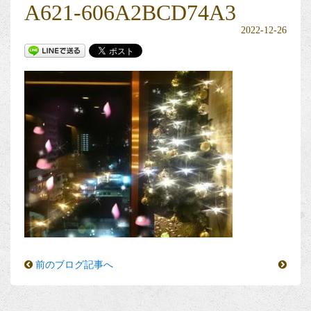
A621-606A2BCD74A3
2022-12-26
前のブログ記事へ