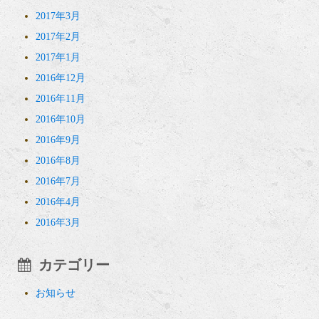
2017年3月
2017年2月
2017年1月
2016年12月
2016年11月
2016年10月
2016年9月
2016年8月
2016年7月
2016年4月
2016年3月
カテゴリー
お知らせ