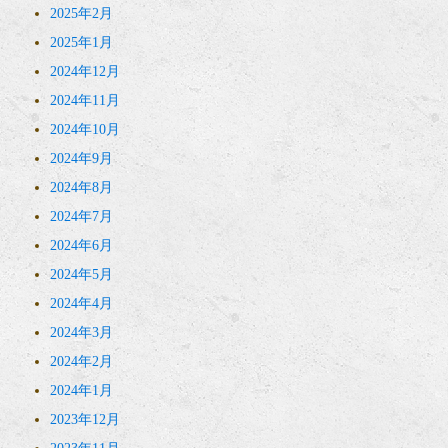
2025年2月
2025年1月
2024年12月
2024年11月
2024年10月
2024年9月
2024年8月
2024年7月
2024年6月
2024年5月
2024年4月
2024年3月
2024年2月
2024年1月
2023年12月