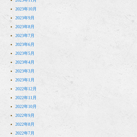
2023年11月
2023年10月
2023年9月
2023年8月
2023年7月
2023年6月
2023年5月
2023年4月
2023年3月
2023年1月
2022年12月
2022年11月
2022年10月
2022年9月
2022年8月
2022年7月