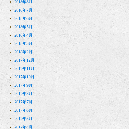
2018年8月
2018年7月
2018年6月
2018年5月
2018年4月
2018年3月
2018年2月
2017年12月
2017年11月
2017年10月
2017年9月
2017年8月
2017年7月
2017年6月
2017年5月
2017年4月