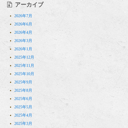
アーカイブ
2026年7月
2026年6月
2026年4月
2026年3月
2026年1月
2025年12月
2025年11月
2025年10月
2025年9月
2025年8月
2025年6月
2025年5月
2025年4月
2025年3月