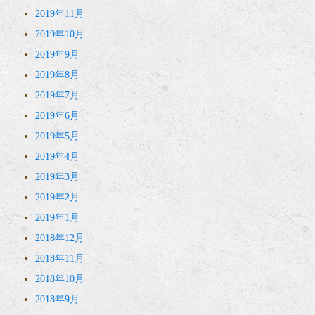
2019年11月
2019年10月
2019年9月
2019年8月
2019年7月
2019年6月
2019年5月
2019年4月
2019年3月
2019年2月
2019年1月
2018年12月
2018年11月
2018年10月
2018年9月