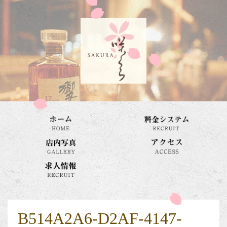
B514A2A6-D2AF-4147-