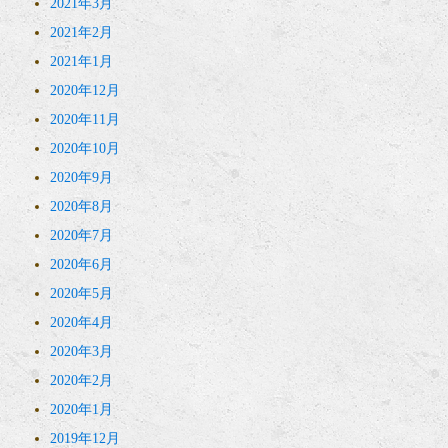
2021年3月
2021年2月
2021年1月
2020年12月
2020年11月
2020年10月
2020年9月
2020年8月
2020年7月
2020年6月
2020年5月
2020年4月
2020年3月
2020年2月
2020年1月
2019年12月