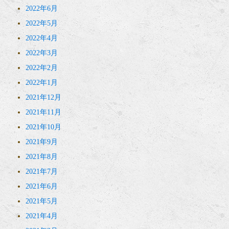
2022年6月
2022年5月
2022年4月
2022年3月
2022年2月
2022年1月
2021年12月
2021年11月
2021年10月
2021年9月
2021年8月
2021年7月
2021年6月
2021年5月
2021年4月