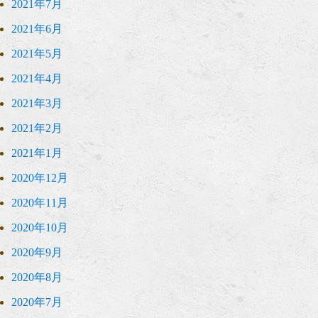
2021年7月
2021年6月
2021年5月
2021年4月
2021年3月
2021年2月
2021年1月
2020年12月
2020年11月
2020年10月
2020年9月
2020年8月
2020年7月