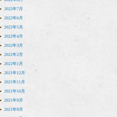
2022年7月
2022年6月
2022年5月
2022年4月
2022年3月
2022年2月
2022年1月
2021年12月
2021年11月
2021年10月
2021年9月
2021年8月