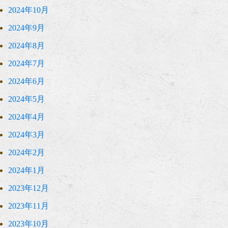
2024年10月
2024年9月
2024年8月
2024年7月
2024年6月
2024年5月
2024年4月
2024年3月
2024年2月
2024年1月
2023年12月
2023年11月
2023年10月