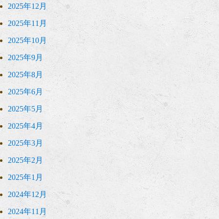
2025年12月
2025年11月
2025年10月
2025年9月
2025年8月
2025年6月
2025年5月
2025年4月
2025年3月
2025年2月
2025年1月
2024年12月
2024年11月