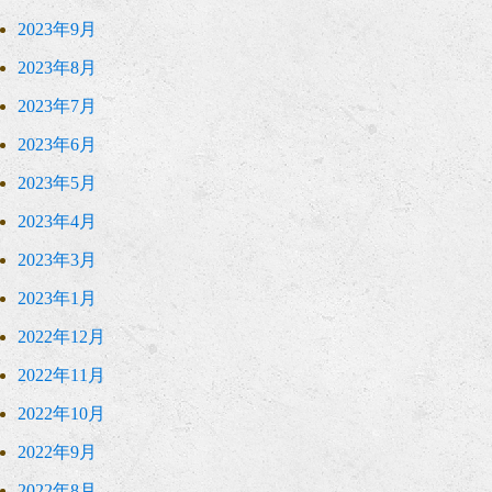
2023年9月
2023年8月
2023年7月
2023年6月
2023年5月
2023年4月
2023年3月
2023年1月
2022年12月
2022年11月
2022年10月
2022年9月
2022年8月