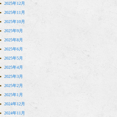
2025年12月
2025年11月
2025年10月
2025年9月
2025年8月
2025年6月
2025年5月
2025年4月
2025年3月
2025年2月
2025年1月
2024年12月
2024年11月