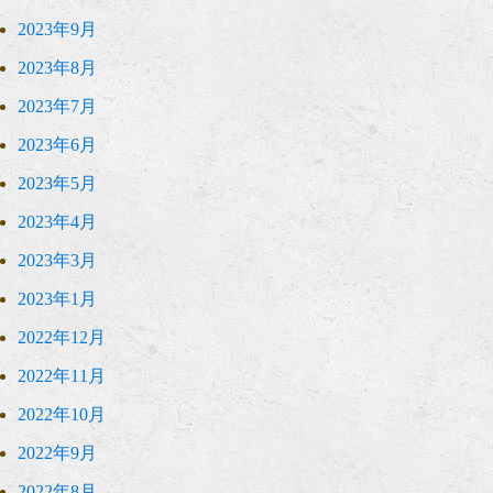
2023年9月
2023年8月
2023年7月
2023年6月
2023年5月
2023年4月
2023年3月
2023年1月
2022年12月
2022年11月
2022年10月
2022年9月
2022年8月