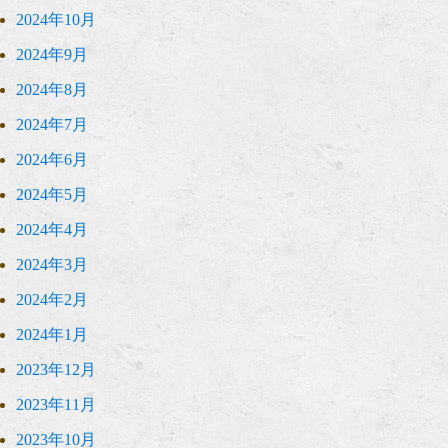
2024年10月
2024年9月
2024年8月
2024年7月
2024年6月
2024年5月
2024年4月
2024年3月
2024年2月
2024年1月
2023年12月
2023年11月
2023年10月