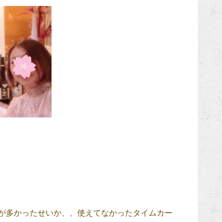
が多かったせいか、、使えてなかったタイムカー