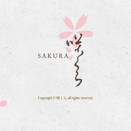
Copyright © 咲くら all rights reserved.