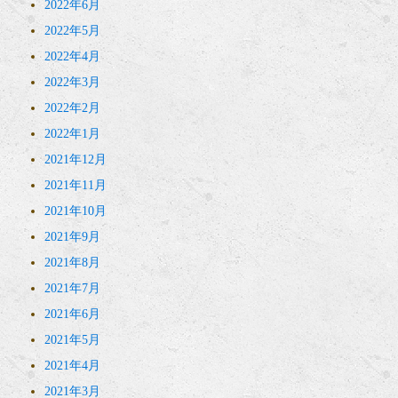
2022年6月
2022年5月
2022年4月
2022年3月
2022年2月
2022年1月
2021年12月
2021年11月
2021年10月
2021年9月
2021年8月
2021年7月
2021年6月
2021年5月
2021年4月
2021年3月