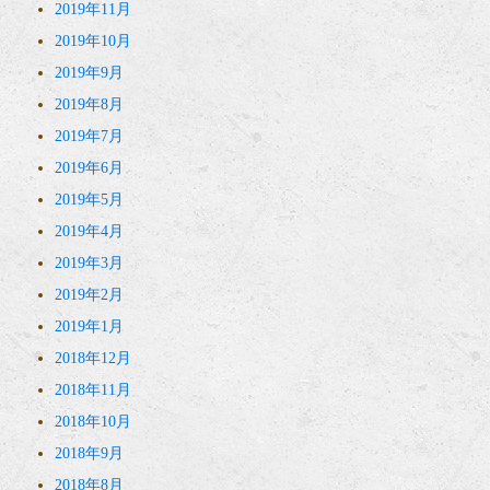
2019年11月
2019年10月
2019年9月
2019年8月
2019年7月
2019年6月
2019年5月
2019年4月
2019年3月
2019年2月
2019年1月
2018年12月
2018年11月
2018年10月
2018年9月
2018年8月