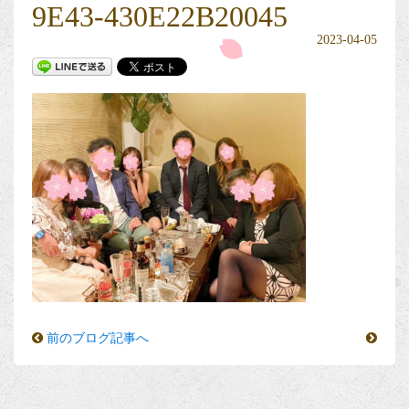
9E43-430E22B20045
2023-04-05
前のブログ記事へ