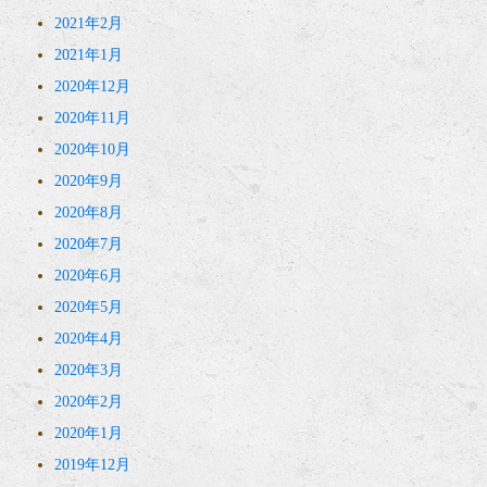
2021年2月
2021年1月
2020年12月
2020年11月
2020年10月
2020年9月
2020年8月
2020年7月
2020年6月
2020年5月
2020年4月
2020年3月
2020年2月
2020年1月
2019年12月