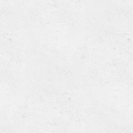
タップでお電話
求人情報