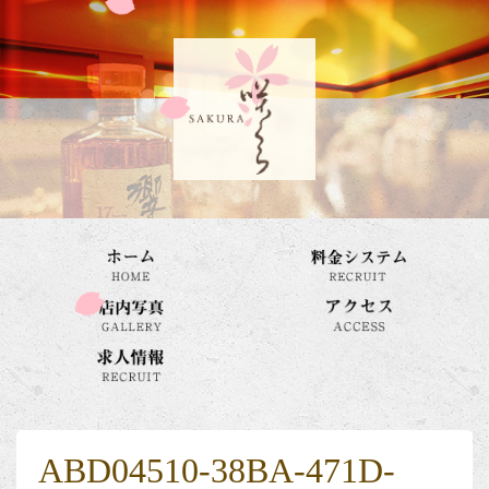
ABD04510-38BA-471D-