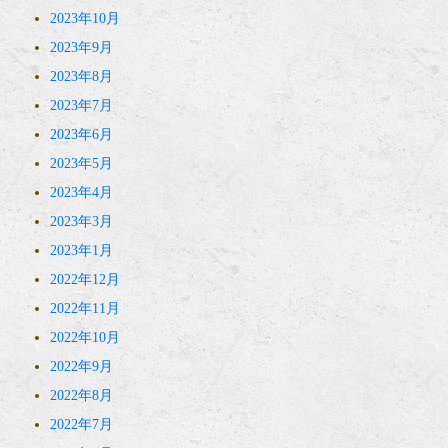
2023年10月
2023年9月
2023年8月
2023年7月
2023年6月
2023年5月
2023年4月
2023年3月
2023年1月
2022年12月
2022年11月
2022年10月
2022年9月
2022年8月
2022年7月