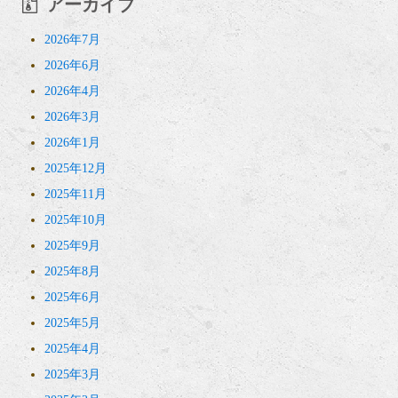
アーカイブ
2026年7月
2026年6月
2026年4月
2026年3月
2026年1月
2025年12月
2025年11月
2025年10月
2025年9月
2025年8月
2025年6月
2025年5月
2025年4月
2025年3月