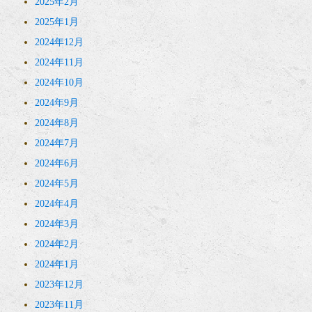
2025年2月
2025年1月
2024年12月
2024年11月
2024年10月
2024年9月
2024年8月
2024年7月
2024年6月
2024年5月
2024年4月
2024年3月
2024年2月
2024年1月
2023年12月
2023年11月