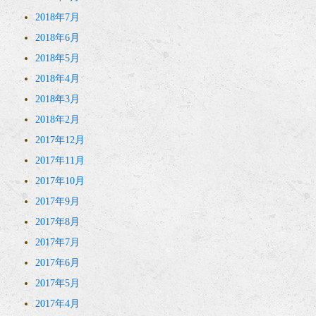
2018年7月
2018年6月
2018年5月
2018年4月
2018年3月
2018年2月
2017年12月
2017年11月
2017年10月
2017年9月
2017年8月
2017年7月
2017年6月
2017年5月
2017年4月