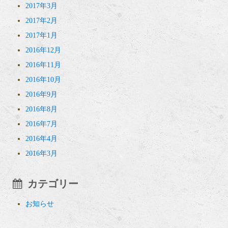
2017年3月
2017年2月
2017年1月
2016年12月
2016年11月
2016年10月
2016年9月
2016年8月
2016年7月
2016年4月
2016年3月
カテゴリー
お知らせ