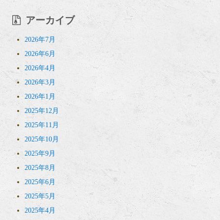
アーカイブ
2026年7月
2026年6月
2026年4月
2026年3月
2026年1月
2025年12月
2025年11月
2025年10月
2025年9月
2025年8月
2025年6月
2025年5月
2025年4月