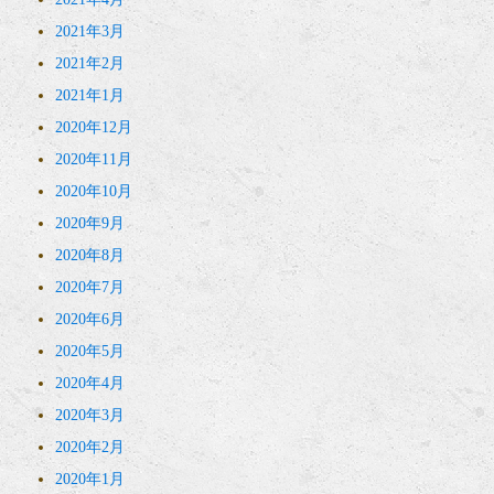
2021年3月
2021年2月
2021年1月
2020年12月
2020年11月
2020年10月
2020年9月
2020年8月
2020年7月
2020年6月
2020年5月
2020年4月
2020年3月
2020年2月
2020年1月