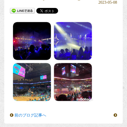
2023-05-08
前のブログ記事へ