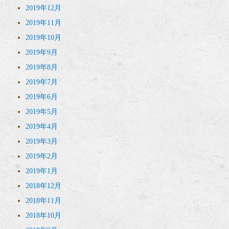
2019年12月
2019年11月
2019年10月
2019年9月
2019年8月
2019年7月
2019年6月
2019年5月
2019年4月
2019年3月
2019年2月
2019年1月
2018年12月
2018年11月
2018年10月