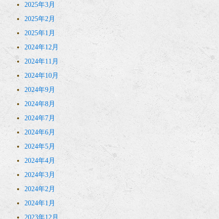
2025年3月
2025年2月
2025年1月
2024年12月
2024年11月
2024年10月
2024年9月
2024年8月
2024年7月
2024年6月
2024年5月
2024年4月
2024年3月
2024年2月
2024年1月
2023年12月