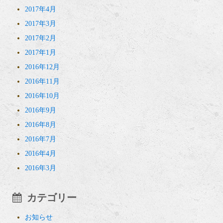
2017年4月
2017年3月
2017年2月
2017年1月
2016年12月
2016年11月
2016年10月
2016年9月
2016年8月
2016年7月
2016年4月
2016年3月
カテゴリー
お知らせ