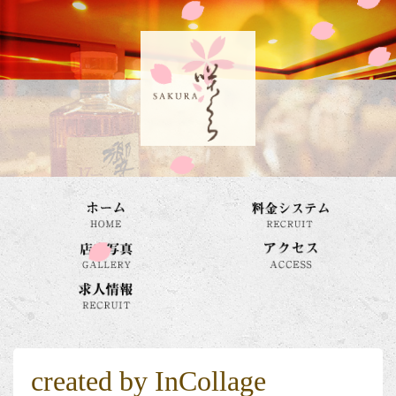
created by InCollage