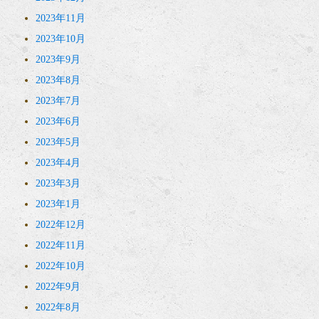
2023年11月
2023年10月
2023年9月
2023年8月
2023年7月
2023年6月
2023年5月
2023年4月
2023年3月
2023年1月
2022年12月
2022年11月
2022年10月
2022年9月
2022年8月