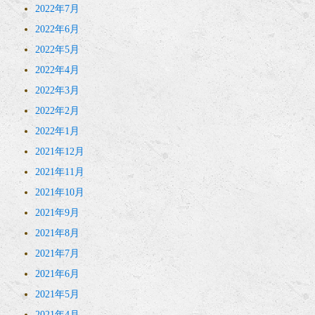
2022年7月
2022年6月
2022年5月
2022年4月
2022年3月
2022年2月
2022年1月
2021年12月
2021年11月
2021年10月
2021年9月
2021年8月
2021年7月
2021年6月
2021年5月
2021年4月