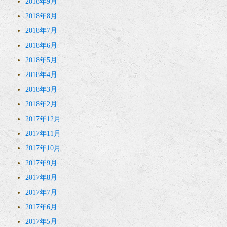
2018年9月
2018年8月
2018年7月
2018年6月
2018年5月
2018年4月
2018年3月
2018年2月
2017年12月
2017年11月
2017年10月
2017年9月
2017年8月
2017年7月
2017年6月
2017年5月