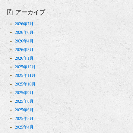
アーカイブ
2026年7月
2026年6月
2026年4月
2026年3月
2026年1月
2025年12月
2025年11月
2025年10月
2025年9月
2025年8月
2025年6月
2025年5月
2025年4月