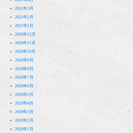
2021年3月
2021年2月
2021年1月
2020年12月
2020年11月
2020年10月
2020年9月
2020年8月
2020年7月
2020年6月
2020年5月
2020年4月
2020年3月
2020年2月
2020年1月