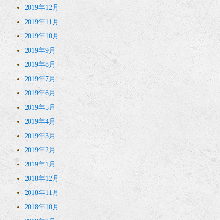
2019年12月
2019年11月
2019年10月
2019年9月
2019年8月
2019年7月
2019年6月
2019年5月
2019年4月
2019年3月
2019年2月
2019年1月
2018年12月
2018年11月
2018年10月