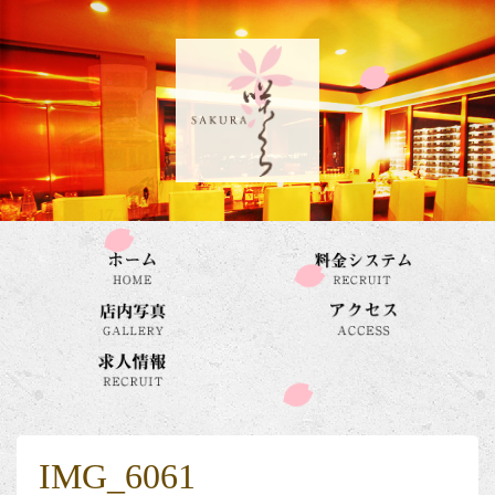
IMG_6061