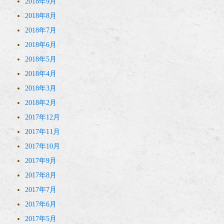
2018年9月
2018年8月
2018年7月
2018年6月
2018年5月
2018年4月
2018年3月
2018年2月
2017年12月
2017年11月
2017年10月
2017年9月
2017年8月
2017年7月
2017年6月
2017年5月