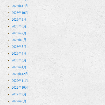
2023年11月
2023年10月
2023年9月
2023年8月
2023年7月
2023年6月
2023年5月
2023年4月
2023年3月
2023年1月
2022年12月
2022年11月
2022年10月
2022年9月
2022年8月