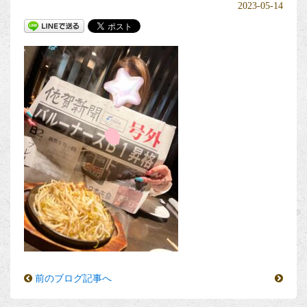
2023-05-14
前のブログ記事へ