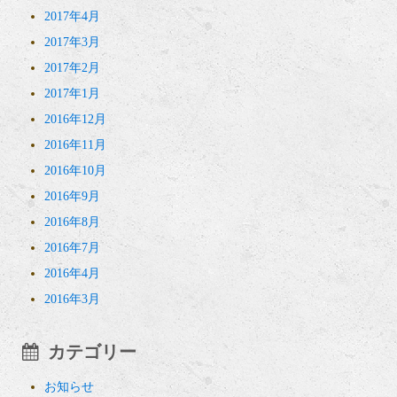
2017年4月
2017年3月
2017年2月
2017年1月
2016年12月
2016年11月
2016年10月
2016年9月
2016年8月
2016年7月
2016年4月
2016年3月
カテゴリー
お知らせ