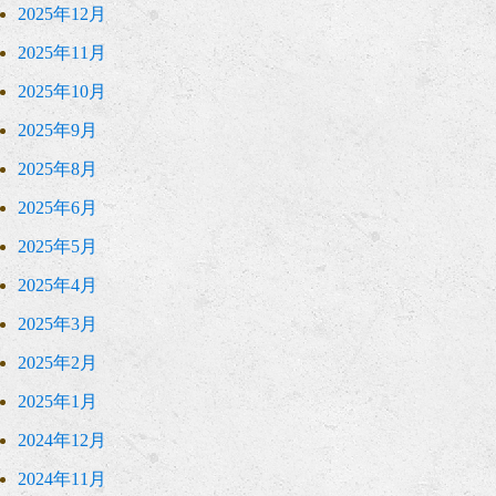
2025年12月
2025年11月
2025年10月
2025年9月
2025年8月
2025年6月
2025年5月
2025年4月
2025年3月
2025年2月
2025年1月
2024年12月
2024年11月