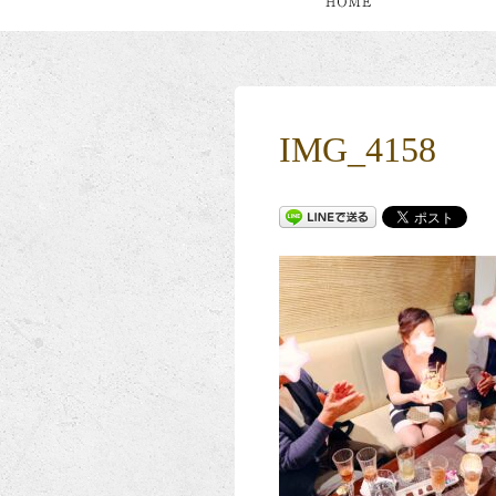
IMG_4158