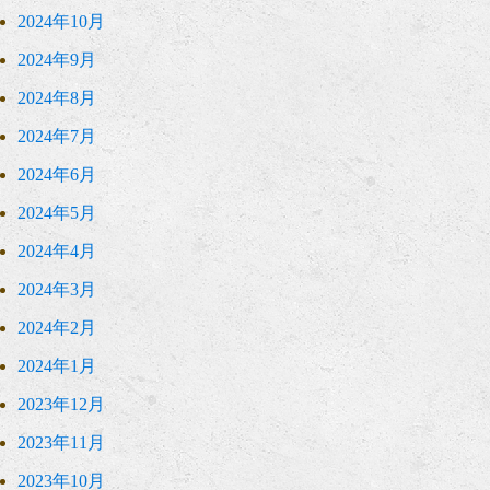
2024年10月
2024年9月
2024年8月
2024年7月
2024年6月
2024年5月
2024年4月
2024年3月
2024年2月
2024年1月
2023年12月
2023年11月
2023年10月