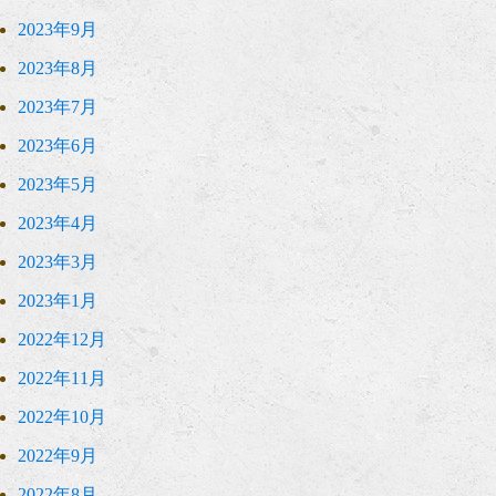
2023年9月
2023年8月
2023年7月
2023年6月
2023年5月
2023年4月
2023年3月
2023年1月
2022年12月
2022年11月
2022年10月
2022年9月
2022年8月