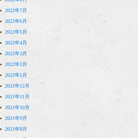
2022年7月
2022年6月
2022年5月
2022年4月
2022年3月
2022年2月
2022年1月
2021年12月
2021年11月
2021年10月
2021年9月
2021年8月