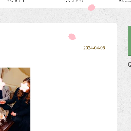
2024-04-08