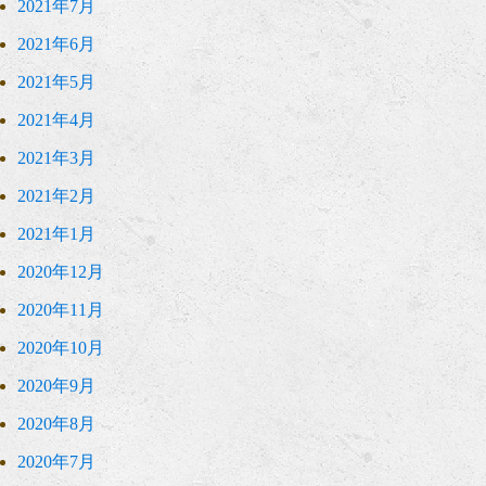
2021年7月
2021年6月
2021年5月
2021年4月
2021年3月
2021年2月
2021年1月
2020年12月
2020年11月
2020年10月
2020年9月
2020年8月
2020年7月