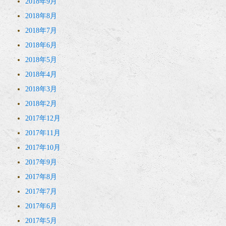
2018年9月
2018年8月
2018年7月
2018年6月
2018年5月
2018年4月
2018年3月
2018年2月
2017年12月
2017年11月
2017年10月
2017年9月
2017年8月
2017年7月
2017年6月
2017年5月