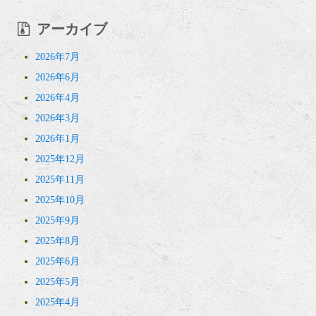
アーカイブ
2026年7月
2026年6月
2026年4月
2026年3月
2026年1月
2025年12月
2025年11月
2025年10月
2025年9月
2025年8月
2025年6月
2025年5月
2025年4月