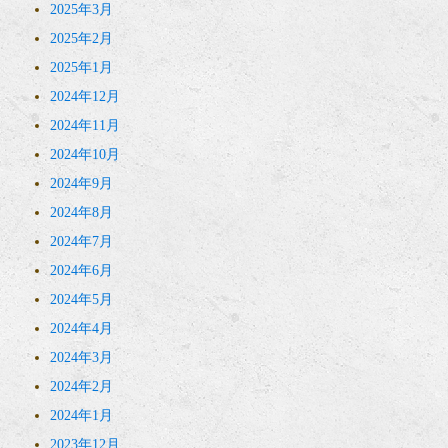
2025年3月
2025年2月
2025年1月
2024年12月
2024年11月
2024年10月
2024年9月
2024年8月
2024年7月
2024年6月
2024年5月
2024年4月
2024年3月
2024年2月
2024年1月
2023年12月