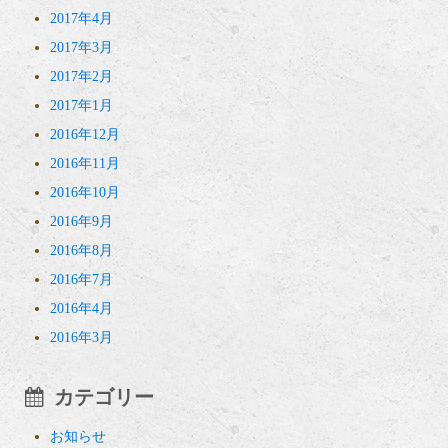
2017年4月
2017年3月
2017年2月
2017年1月
2016年12月
2016年11月
2016年10月
2016年9月
2016年8月
2016年7月
2016年4月
2016年3月
カテゴリー
お知らせ