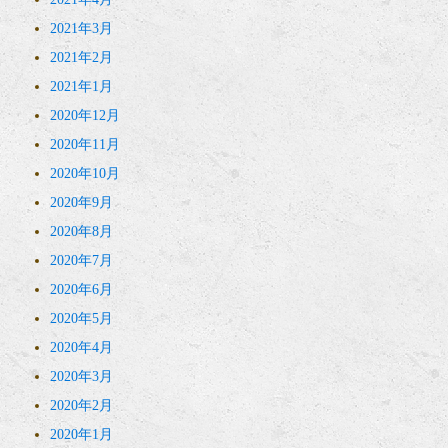
2021年3月
2021年2月
2021年1月
2020年12月
2020年11月
2020年10月
2020年9月
2020年8月
2020年7月
2020年6月
2020年5月
2020年4月
2020年3月
2020年2月
2020年1月