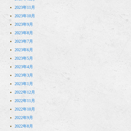
2023年11月
2023年10月
2023年9月
2023年8月
2023年7月
2023年6月
2023年5月
2023年4月
2023年3月
2023年1月
2022年12月
2022年11月
2022年10月
2022年9月
2022年8月