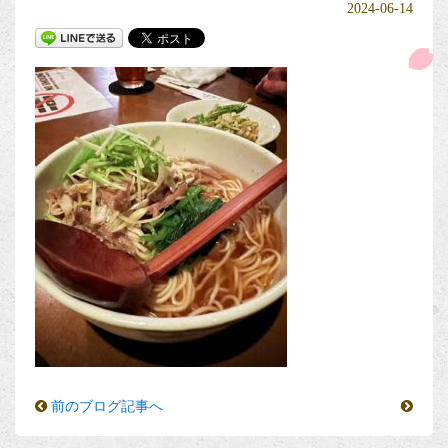
2024-06-14
前のブログ記事へ