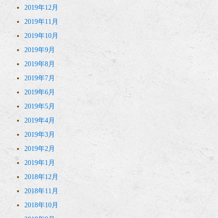
2019年12月
2019年11月
2019年10月
2019年9月
2019年8月
2019年7月
2019年6月
2019年5月
2019年4月
2019年3月
2019年2月
2019年1月
2018年12月
2018年11月
2018年10月