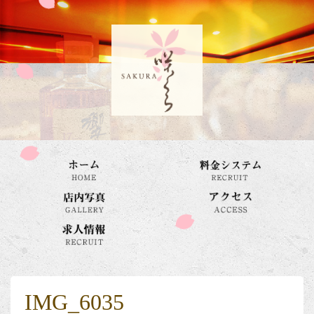
IMG_6035