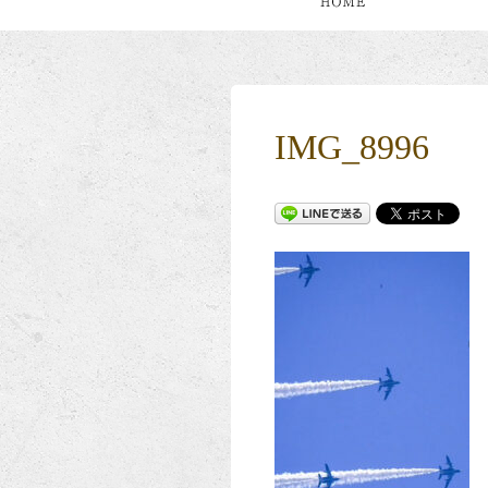
IMG_8996