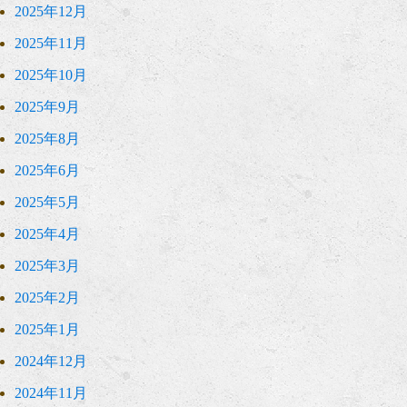
2025年12月
2025年11月
2025年10月
2025年9月
2025年8月
2025年6月
2025年5月
2025年4月
2025年3月
2025年2月
2025年1月
2024年12月
2024年11月