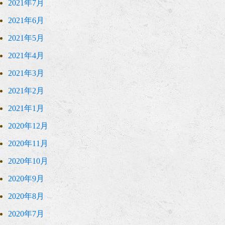
2021年7月
2021年6月
2021年5月
2021年4月
2021年3月
2021年2月
2021年1月
2020年12月
2020年11月
2020年10月
2020年9月
2020年8月
2020年7月