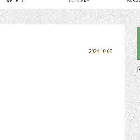
2024-10-05