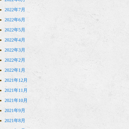
2022年7月
2022年6月
2022年5月
2022年4月
2022年3月
2022年2月
2022年1月
2021年12月
2021年11月
2021年10月
2021年9月
2021年8月