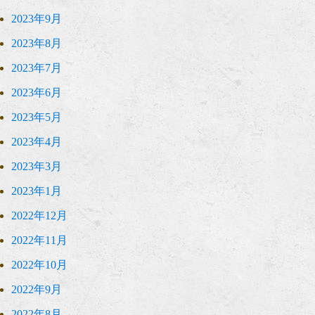
2023年9月
2023年8月
2023年7月
2023年6月
2023年5月
2023年4月
2023年3月
2023年1月
2022年12月
2022年11月
2022年10月
2022年9月
2022年8月