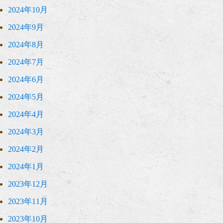
2024年10月
2024年9月
2024年8月
2024年7月
2024年6月
2024年5月
2024年4月
2024年3月
2024年2月
2024年1月
2023年12月
2023年11月
2023年10月