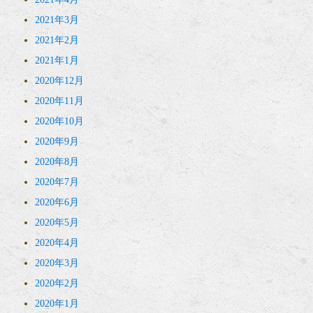
2021年3月
2021年2月
2021年1月
2020年12月
2020年11月
2020年10月
2020年9月
2020年8月
2020年7月
2020年6月
2020年5月
2020年4月
2020年3月
2020年2月
2020年1月