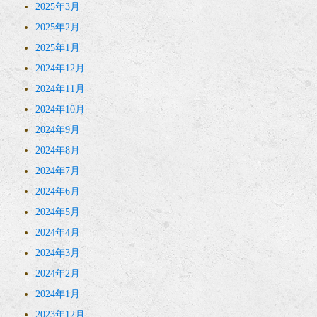
2025年3月
2025年2月
2025年1月
2024年12月
2024年11月
2024年10月
2024年9月
2024年8月
2024年7月
2024年6月
2024年5月
2024年4月
2024年3月
2024年2月
2024年1月
2023年12月