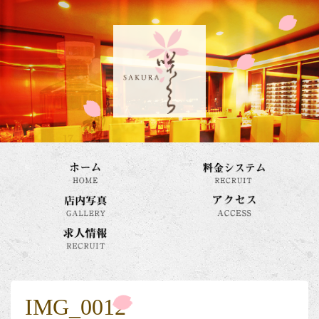
IMG_0012