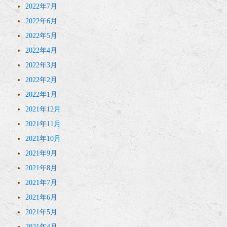
2022年7月
2022年6月
2022年5月
2022年4月
2022年3月
2022年2月
2022年1月
2021年12月
2021年11月
2021年10月
2021年9月
2021年8月
2021年7月
2021年6月
2021年5月
2021年4月