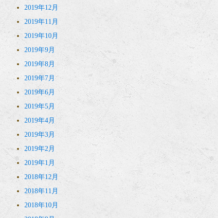
2019年12月
2019年11月
2019年10月
2019年9月
2019年8月
2019年7月
2019年6月
2019年5月
2019年4月
2019年3月
2019年2月
2019年1月
2018年12月
2018年11月
2018年10月