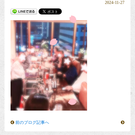
2024-11-27
前のブログ記事へ