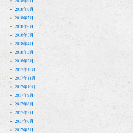
2018年9月
2018年8月
2018年7月
2018年6月
2018年5月
2018年4月
2018年3月
2018年2月
2017年12月
2017年11月
2017年10月
2017年9月
2017年8月
2017年7月
2017年6月
2017年5月