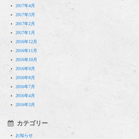
2017年4月
2017年3月
2017年2月
2017年1月
2016年12月
2016年11月
2016年10月
2016年9月
2016年8月
2016年7月
2016年4月
2016年3月
カテゴリー
お知らせ