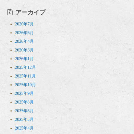
アーカイブ
2026年7月
2026年6月
2026年4月
2026年3月
2026年1月
2025年12月
2025年11月
2025年10月
2025年9月
2025年8月
2025年6月
2025年5月
2025年4月