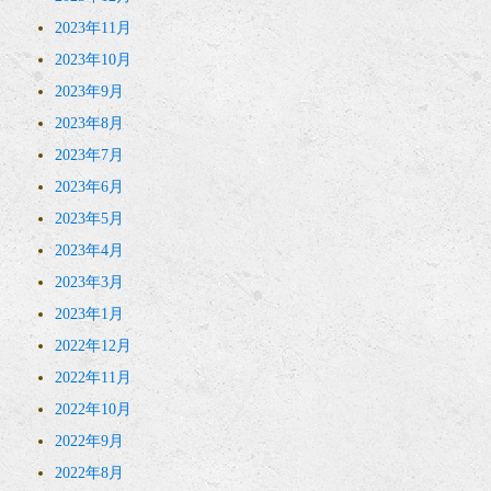
2023年11月
2023年10月
2023年9月
2023年8月
2023年7月
2023年6月
2023年5月
2023年4月
2023年3月
2023年1月
2022年12月
2022年11月
2022年10月
2022年9月
2022年8月