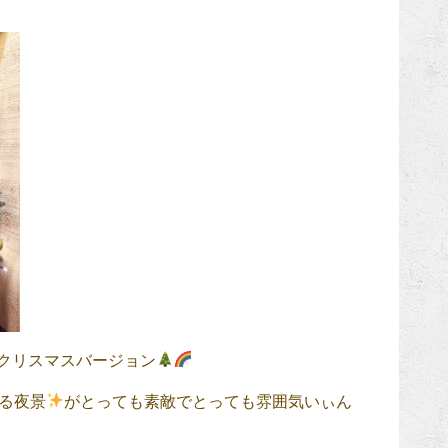
クリスマスバージョン
る夜景
がとっても素敵でとっても雰囲気いぃん