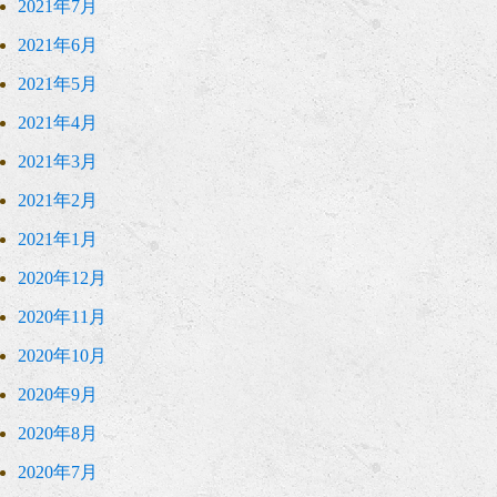
2021年7月
2021年6月
2021年5月
2021年4月
2021年3月
2021年2月
2021年1月
2020年12月
2020年11月
2020年10月
2020年9月
2020年8月
2020年7月