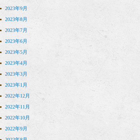
2023年9月
2023年8月
2023年7月
2023年6月
2023年5月
2023年4月
2023年3月
2023年1月
2022年12月
2022年11月
2022年10月
2022年9月
2022年8月