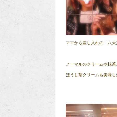
ママから差し入れの「八天
ノーマルのクリームや抹茶
ほうじ茶クリームも美味し