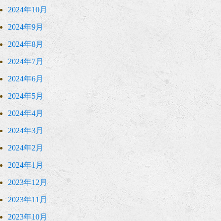
2024年10月
2024年9月
2024年8月
2024年7月
2024年6月
2024年5月
2024年4月
2024年3月
2024年2月
2024年1月
2023年12月
2023年11月
2023年10月