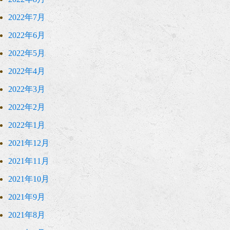
2022年7月
2022年6月
2022年5月
2022年4月
2022年3月
2022年2月
2022年1月
2021年12月
2021年11月
2021年10月
2021年9月
2021年8月