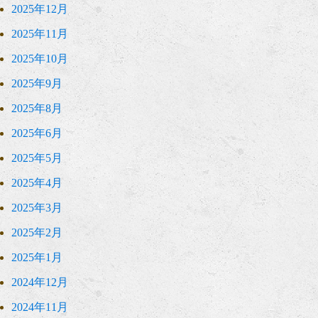
2025年12月
2025年11月
2025年10月
2025年9月
2025年8月
2025年6月
2025年5月
2025年4月
2025年3月
2025年2月
2025年1月
2024年12月
2024年11月