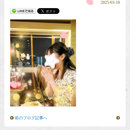
2025-03-10
前のブログ記事へ