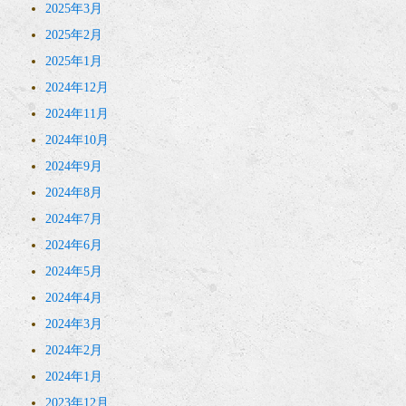
2025年3月
2025年2月
2025年1月
2024年12月
2024年11月
2024年10月
2024年9月
2024年8月
2024年7月
2024年6月
2024年5月
2024年4月
2024年3月
2024年2月
2024年1月
2023年12月