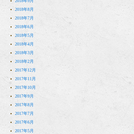
2018年9月
2018年8月
2018年7月
2018年6月
2018年5月
2018年4月
2018年3月
2018年2月
2017年12月
2017年11月
2017年10月
2017年9月
2017年8月
2017年7月
2017年6月
2017年5月