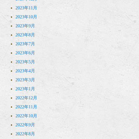
2023年11月
2023年10月
2023年9月
2023年8月
2023年7月
2023年6月
2023年5月
2023年4月
2023年3月
2023年1月
2022年12月
2022年11月
2022年10月
2022年9月
2022年8月