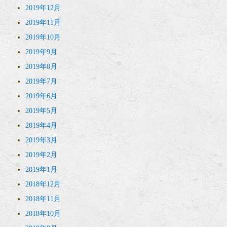
2019年12月
2019年11月
2019年10月
2019年9月
2019年8月
2019年7月
2019年6月
2019年5月
2019年4月
2019年3月
2019年2月
2019年1月
2018年12月
2018年11月
2018年10月