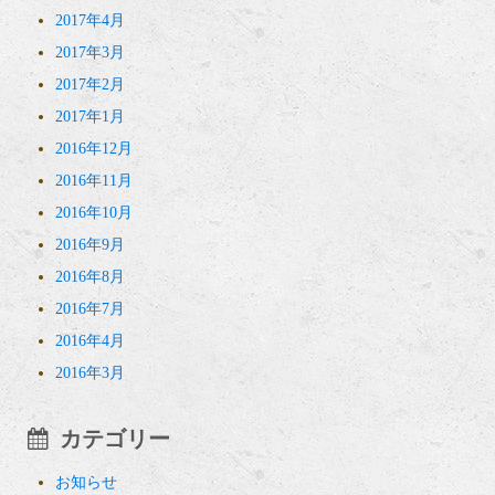
2017年4月
2017年3月
2017年2月
2017年1月
2016年12月
2016年11月
2016年10月
2016年9月
2016年8月
2016年7月
2016年4月
2016年3月
カテゴリー
お知らせ