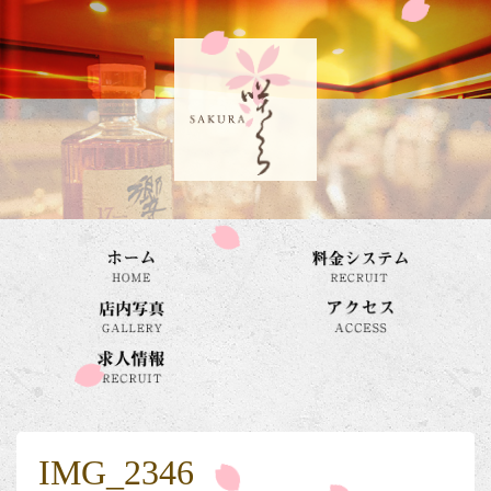
IMG_2346