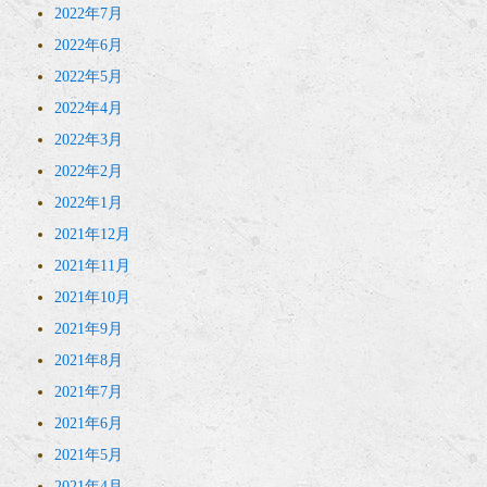
2022年7月
2022年6月
2022年5月
2022年4月
2022年3月
2022年2月
2022年1月
2021年12月
2021年11月
2021年10月
2021年9月
2021年8月
2021年7月
2021年6月
2021年5月
2021年4月