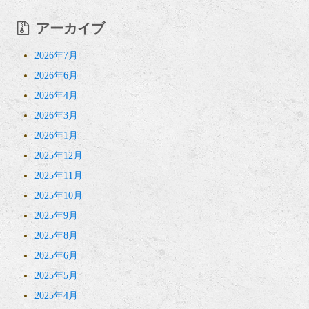
アーカイブ
2026年7月
2026年6月
2026年4月
2026年3月
2026年1月
2025年12月
2025年11月
2025年10月
2025年9月
2025年8月
2025年6月
2025年5月
2025年4月