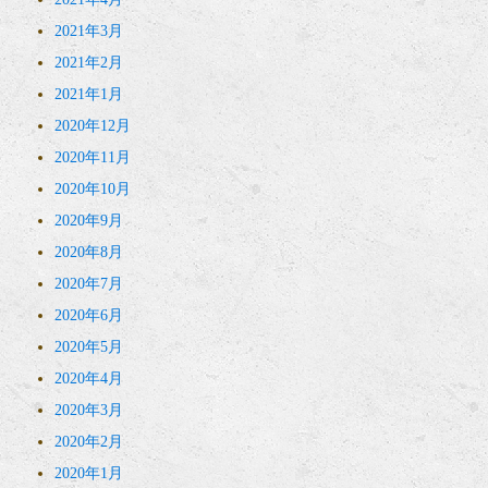
2021年3月
2021年2月
2021年1月
2020年12月
2020年11月
2020年10月
2020年9月
2020年8月
2020年7月
2020年6月
2020年5月
2020年4月
2020年3月
2020年2月
2020年1月