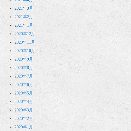
2021年3月
2021年2月
2021年1月
2020年12月
2020年11月
2020年10月
2020年9月
2020年8月
2020年7月
2020年6月
2020年5月
2020年4月
2020年3月
2020年2月
2020年1月