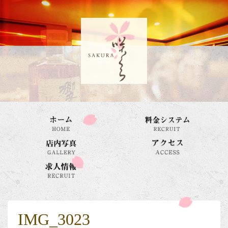
IMG_3023