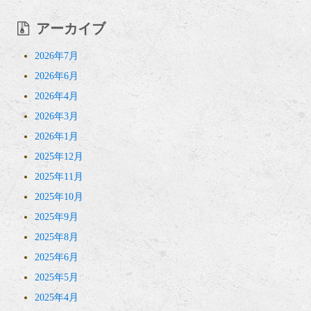
アーカイブ
2026年7月
2026年6月
2026年4月
2026年3月
2026年1月
2025年12月
2025年11月
2025年10月
2025年9月
2025年8月
2025年6月
2025年5月
2025年4月