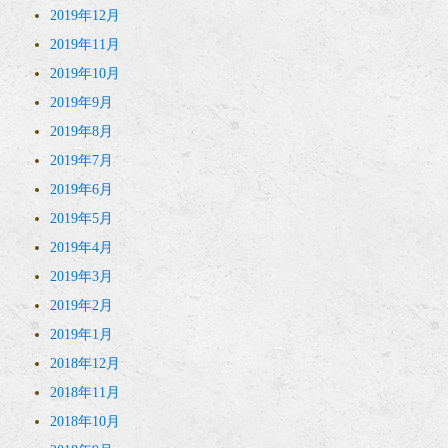
2019年12月
2019年11月
2019年10月
2019年9月
2019年8月
2019年7月
2019年6月
2019年5月
2019年4月
2019年3月
2019年2月
2019年1月
2018年12月
2018年11月
2018年10月