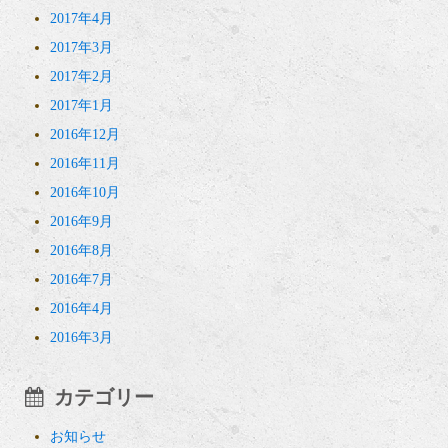
2017年4月
2017年3月
2017年2月
2017年1月
2016年12月
2016年11月
2016年10月
2016年9月
2016年8月
2016年7月
2016年4月
2016年3月
カテゴリー
お知らせ