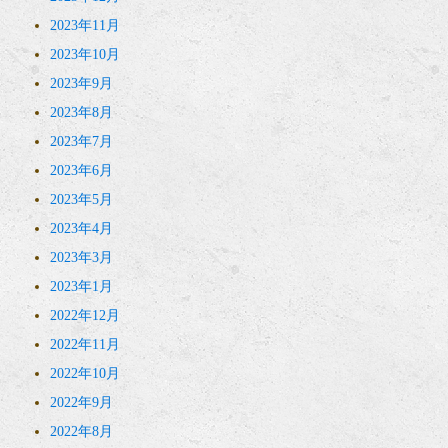
2023年11月
2023年10月
2023年9月
2023年8月
2023年7月
2023年6月
2023年5月
2023年4月
2023年3月
2023年1月
2022年12月
2022年11月
2022年10月
2022年9月
2022年8月