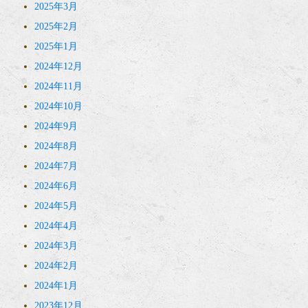
2025年3月
2025年2月
2025年1月
2024年12月
2024年11月
2024年10月
2024年9月
2024年8月
2024年7月
2024年6月
2024年5月
2024年4月
2024年3月
2024年2月
2024年1月
2023年12月