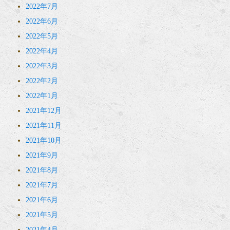
2022年7月
2022年6月
2022年5月
2022年4月
2022年3月
2022年2月
2022年1月
2021年12月
2021年11月
2021年10月
2021年9月
2021年8月
2021年7月
2021年6月
2021年5月
2021年4月