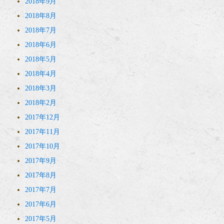
2018年9月
2018年8月
2018年7月
2018年6月
2018年5月
2018年4月
2018年3月
2018年2月
2017年12月
2017年11月
2017年10月
2017年9月
2017年8月
2017年7月
2017年6月
2017年5月