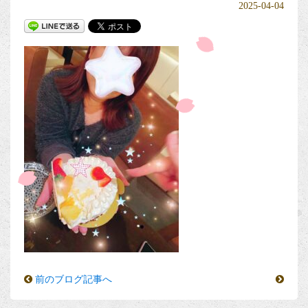
2025-04-04
前のブログ記事へ