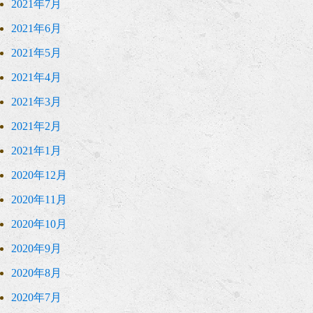
2021年7月
2021年6月
2021年5月
2021年4月
2021年3月
2021年2月
2021年1月
2020年12月
2020年11月
2020年10月
2020年9月
2020年8月
2020年7月