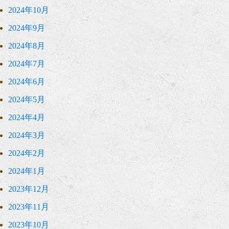
2024年10月
2024年9月
2024年8月
2024年7月
2024年6月
2024年5月
2024年4月
2024年3月
2024年2月
2024年1月
2023年12月
2023年11月
2023年10月