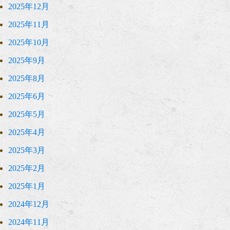
2025年12月
2025年11月
2025年10月
2025年9月
2025年8月
2025年6月
2025年5月
2025年4月
2025年3月
2025年2月
2025年1月
2024年12月
2024年11月