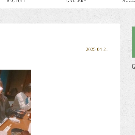
2025-04-21