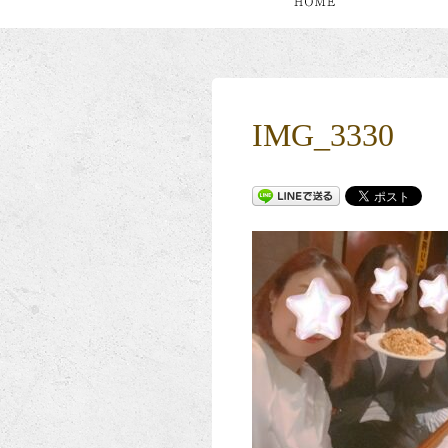
IMG_3330