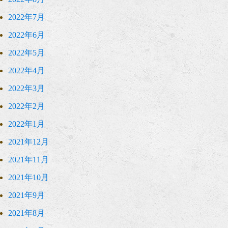
2022年7月
2022年6月
2022年5月
2022年4月
2022年3月
2022年2月
2022年1月
2021年12月
2021年11月
2021年10月
2021年9月
2021年8月