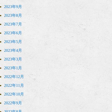
2023年9月
2023年8月
2023年7月
2023年6月
2023年5月
2023年4月
2023年3月
2023年1月
2022年12月
2022年11月
2022年10月
2022年9月
2022年8月