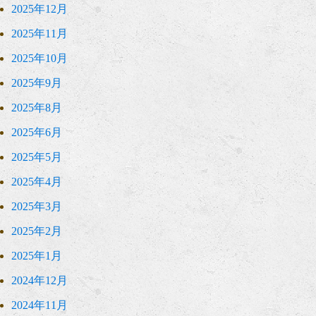
2025年12月
2025年11月
2025年10月
2025年9月
2025年8月
2025年6月
2025年5月
2025年4月
2025年3月
2025年2月
2025年1月
2024年12月
2024年11月