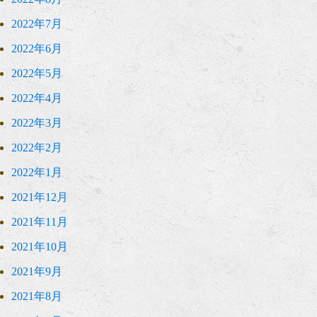
2022年7月
2022年6月
2022年5月
2022年4月
2022年3月
2022年2月
2022年1月
2021年12月
2021年11月
2021年10月
2021年9月
2021年8月