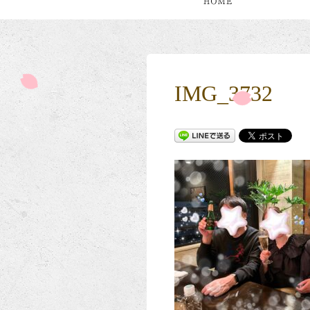
IMG_3732