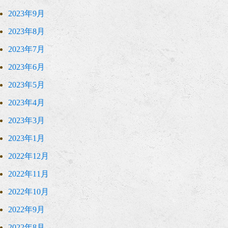
2023年9月
2023年8月
2023年7月
2023年6月
2023年5月
2023年4月
2023年3月
2023年1月
2022年12月
2022年11月
2022年10月
2022年9月
2022年8月