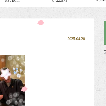
2025-04-28