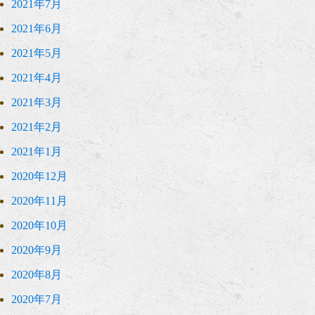
2021年7月
2021年6月
2021年5月
2021年4月
2021年3月
2021年2月
2021年1月
2020年12月
2020年11月
2020年10月
2020年9月
2020年8月
2020年7月