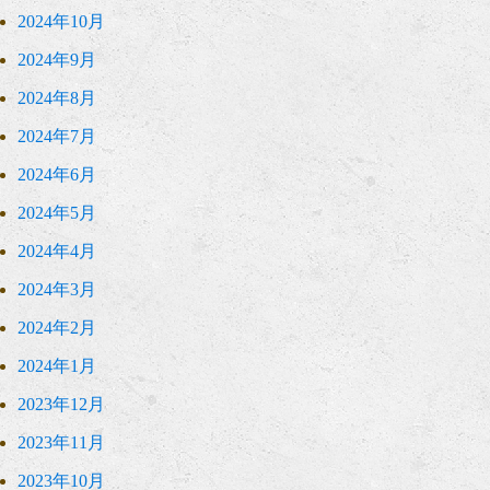
2024年10月
2024年9月
2024年8月
2024年7月
2024年6月
2024年5月
2024年4月
2024年3月
2024年2月
2024年1月
2023年12月
2023年11月
2023年10月