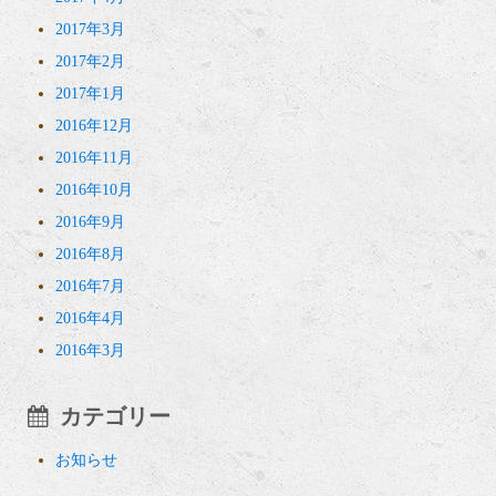
2017年3月
2017年2月
2017年1月
2016年12月
2016年11月
2016年10月
2016年9月
2016年8月
2016年7月
2016年4月
2016年3月
カテゴリー
お知らせ