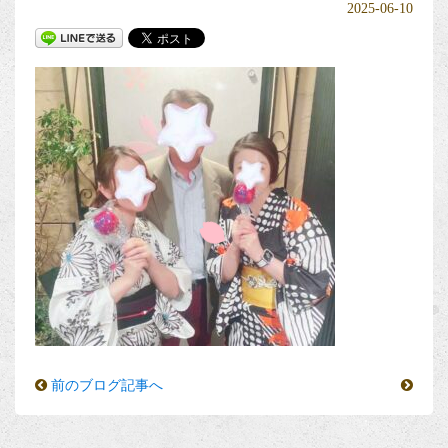
2025-06-10
前のブログ記事へ