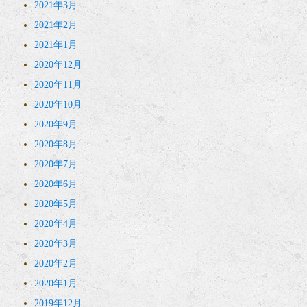
2021年3月
2021年2月
2021年1月
2020年12月
2020年11月
2020年10月
2020年9月
2020年8月
2020年7月
2020年6月
2020年5月
2020年4月
2020年3月
2020年2月
2020年1月
2019年12月