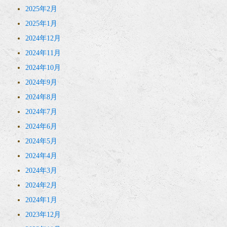
2025年2月
2025年1月
2024年12月
2024年11月
2024年10月
2024年9月
2024年8月
2024年7月
2024年6月
2024年5月
2024年4月
2024年3月
2024年2月
2024年1月
2023年12月