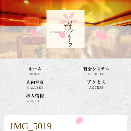
IMG_5019