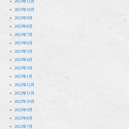
2023年11月
2023年10月
2023年9月
2023年8月
2023年7月
2023年6月
2023年5月
2023年4月
2023年3月
2023年1月
2022年12月
2022年11月
2022年10月
2022年9月
2022年8月
2022年7月