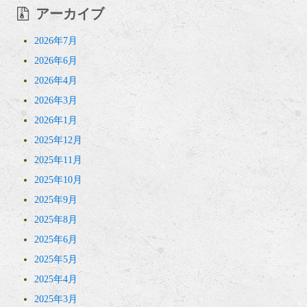
アーカイブ
2026年7月
2026年6月
2026年4月
2026年3月
2026年1月
2025年12月
2025年11月
2025年10月
2025年9月
2025年8月
2025年6月
2025年5月
2025年4月
2025年3月