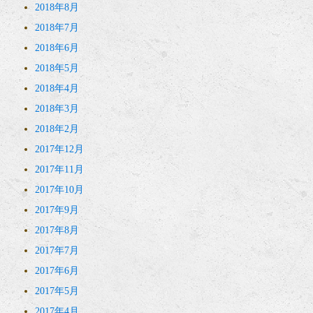
2018年8月
2018年7月
2018年6月
2018年5月
2018年4月
2018年3月
2018年2月
2017年12月
2017年11月
2017年10月
2017年9月
2017年8月
2017年7月
2017年6月
2017年5月
2017年4月