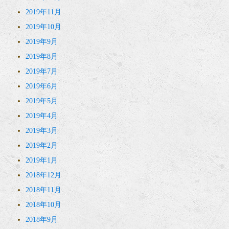
2019年11月
2019年10月
2019年9月
2019年8月
2019年7月
2019年6月
2019年5月
2019年4月
2019年3月
2019年2月
2019年1月
2018年12月
2018年11月
2018年10月
2018年9月