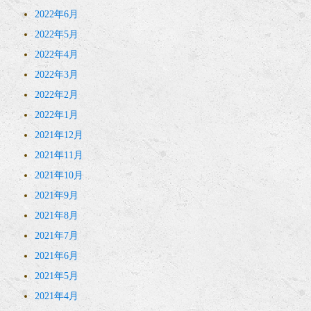
2022年6月
2022年5月
2022年4月
2022年3月
2022年2月
2022年1月
2021年12月
2021年11月
2021年10月
2021年9月
2021年8月
2021年7月
2021年6月
2021年5月
2021年4月