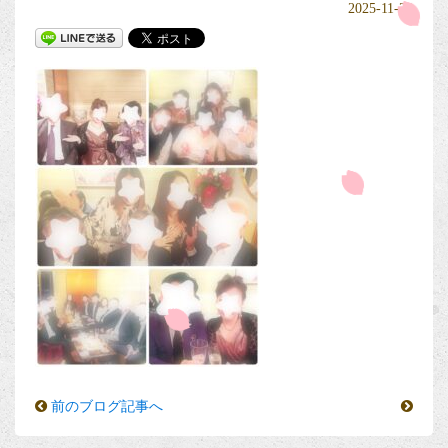
2025-11-23
前のブログ記事へ