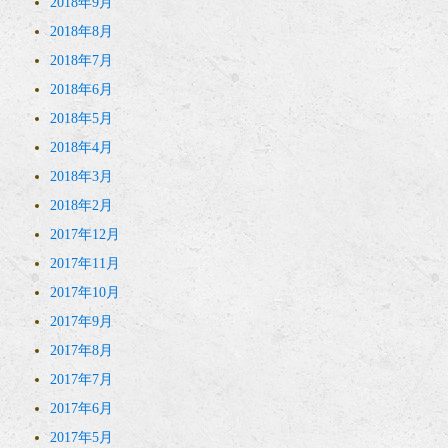
2018年9月
2018年8月
2018年7月
2018年6月
2018年5月
2018年4月
2018年3月
2018年2月
2017年12月
2017年11月
2017年10月
2017年9月
2017年8月
2017年7月
2017年6月
2017年5月