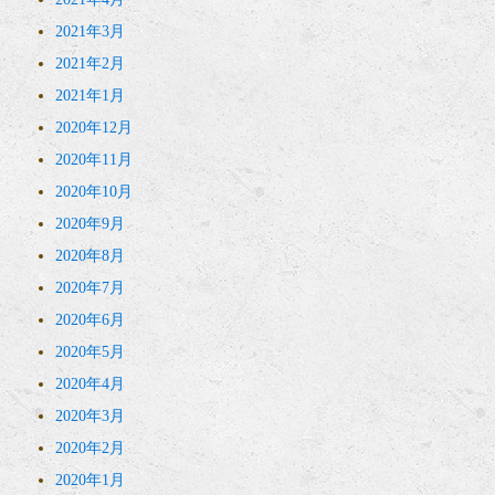
2021年3月
2021年2月
2021年1月
2020年12月
2020年11月
2020年10月
2020年9月
2020年8月
2020年7月
2020年6月
2020年5月
2020年4月
2020年3月
2020年2月
2020年1月