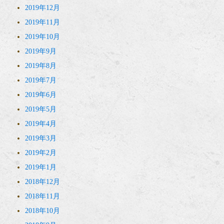
2019年12月
2019年11月
2019年10月
2019年9月
2019年8月
2019年7月
2019年6月
2019年5月
2019年4月
2019年3月
2019年2月
2019年1月
2018年12月
2018年11月
2018年10月