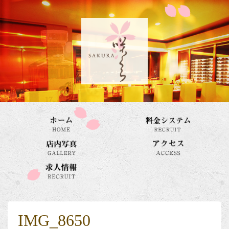
IMG_8650