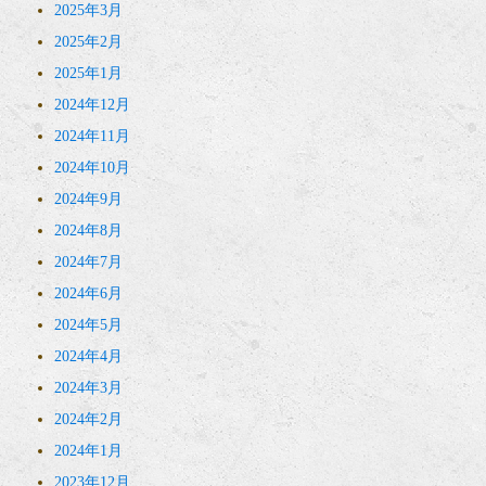
2025年3月
2025年2月
2025年1月
2024年12月
2024年11月
2024年10月
2024年9月
2024年8月
2024年7月
2024年6月
2024年5月
2024年4月
2024年3月
2024年2月
2024年1月
2023年12月