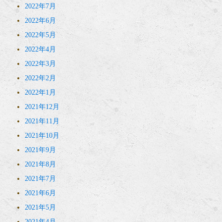
2022年7月
2022年6月
2022年5月
2022年4月
2022年3月
2022年2月
2022年1月
2021年12月
2021年11月
2021年10月
2021年9月
2021年8月
2021年7月
2021年6月
2021年5月
2021年4月