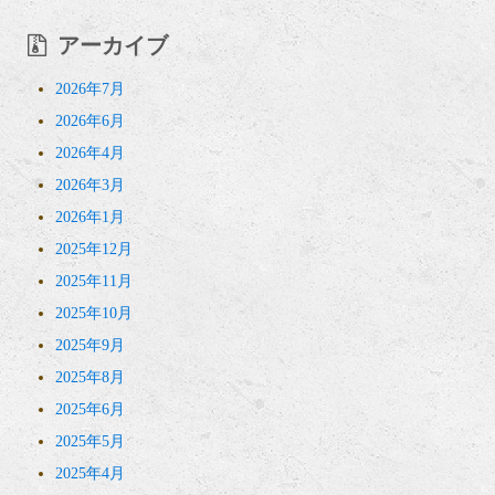
アーカイブ
2026年7月
2026年6月
2026年4月
2026年3月
2026年1月
2025年12月
2025年11月
2025年10月
2025年9月
2025年8月
2025年6月
2025年5月
2025年4月