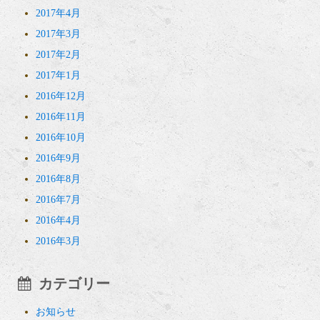
2017年4月
2017年3月
2017年2月
2017年1月
2016年12月
2016年11月
2016年10月
2016年9月
2016年8月
2016年7月
2016年4月
2016年3月
カテゴリー
お知らせ