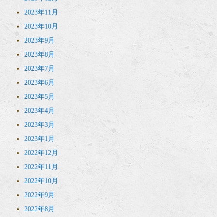
2023年11月
2023年10月
2023年9月
2023年8月
2023年7月
2023年6月
2023年5月
2023年4月
2023年3月
2023年1月
2022年12月
2022年11月
2022年10月
2022年9月
2022年8月