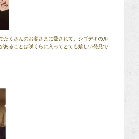
でたくさんのお客さまに愛されて、シゴデキのル
があることは咲くらに入ってとても嬉しい発見で