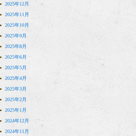
2025年12月
2025年11月
2025年10月
2025年9月
2025年8月
2025年6月
2025年5月
2025年4月
2025年3月
2025年2月
2025年1月
2024年12月
2024年11月