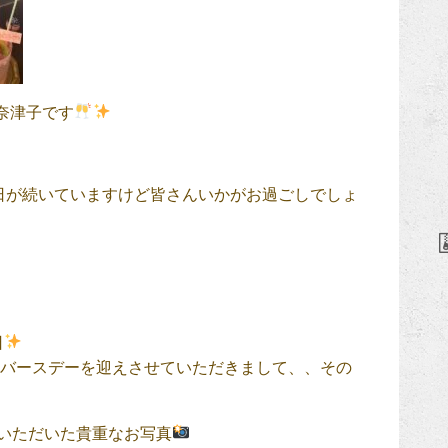
奈津子です
が続いていますけど皆さんいかがお過ごしでしょ
日
レバースデーを迎えさせていただきまして、、その
いただいた貴重なお写真