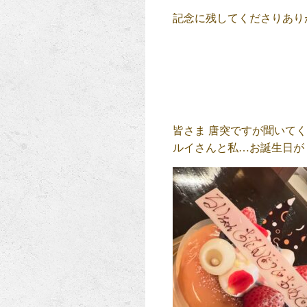
記念に残してくださりあり
皆さま 唐突ですが聞いてく
ルイさんと私…お誕生日が