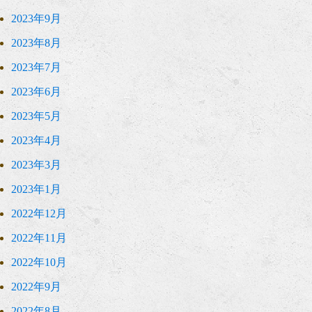
2023年9月
2023年8月
2023年7月
2023年6月
2023年5月
2023年4月
2023年3月
2023年1月
2022年12月
2022年11月
2022年10月
2022年9月
2022年8月