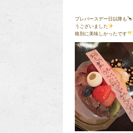
プレバースデー日以降も
うございました
格別に美味しかったです