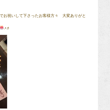
でお祝いして下さったお客様方々 大変ありがと
.•♬