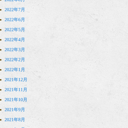
2022年7月
2022年6月
2022年5月
2022年4月
2022年3月
2022年2月
2022年1月
2021年12月
2021年11月
2021年10月
2021年9月
2021年8月