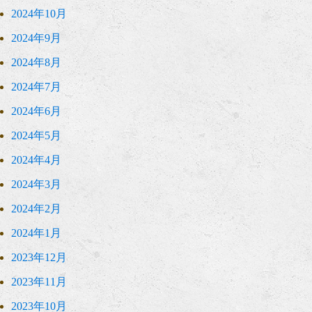
2024年10月
2024年9月
2024年8月
2024年7月
2024年6月
2024年5月
2024年4月
2024年3月
2024年2月
2024年1月
2023年12月
2023年11月
2023年10月