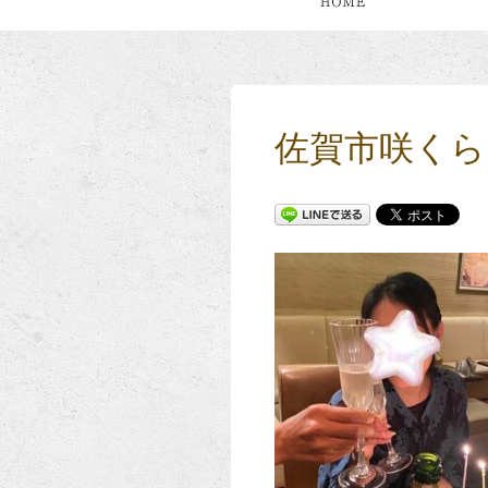
佐賀市咲くら