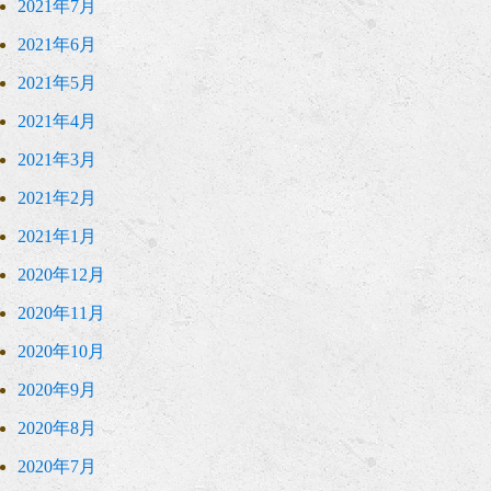
2021年7月
2021年6月
2021年5月
2021年4月
2021年3月
2021年2月
2021年1月
2020年12月
2020年11月
2020年10月
2020年9月
2020年8月
2020年7月