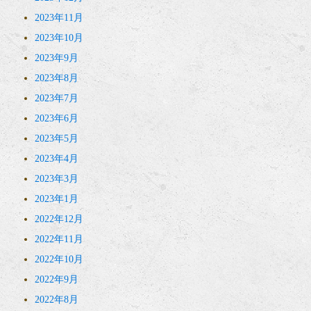
2023年11月
2023年10月
2023年9月
2023年8月
2023年7月
2023年6月
2023年5月
2023年4月
2023年3月
2023年1月
2022年12月
2022年11月
2022年10月
2022年9月
2022年8月