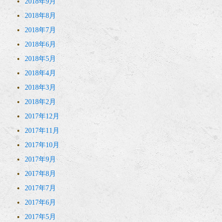
2018年9月
2018年8月
2018年7月
2018年6月
2018年5月
2018年4月
2018年3月
2018年2月
2017年12月
2017年11月
2017年10月
2017年9月
2017年8月
2017年7月
2017年6月
2017年5月