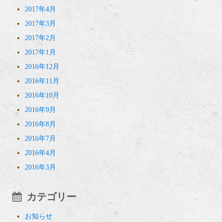
2017年4月
2017年3月
2017年2月
2017年1月
2016年12月
2016年11月
2016年10月
2016年9月
2016年8月
2016年7月
2016年4月
2016年3月
カテゴリー
お知らせ