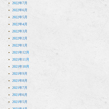
2022年7月
2022年6月
2022年5月
2022年4月
2022年3月
2022年2月
2022年1月
2021年12月
2021年11月
2021年10月
2021年9月
2021年8月
2021年7月
2021年6月
2021年5月
2021年4月