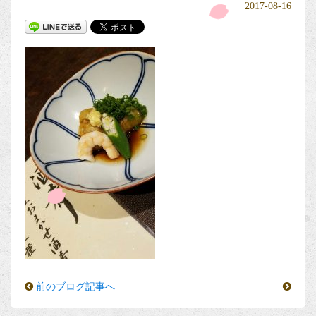
2017-08-16
前のブログ記事へ