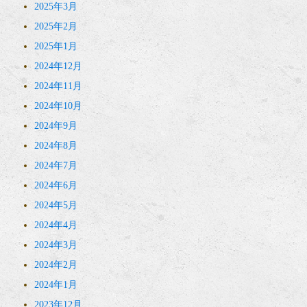
2025年3月
2025年2月
2025年1月
2024年12月
2024年11月
2024年10月
2024年9月
2024年8月
2024年7月
2024年6月
2024年5月
2024年4月
2024年3月
2024年2月
2024年1月
2023年12月