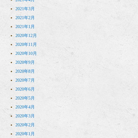
2021年3月
2021年2月
2021年1月
2020年12月
2020年11月
2020年10月
2020年9月
2020年8月
2020年7月
2020年6月
2020年5月
2020年4月
2020年3月
2020年2月
2020年1月