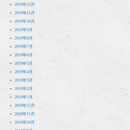
2019年12月
2019年11月
2019年10月
2019年9月
2019年8月
2019年7月
2019年6月
2019年5月
2019年4月
2019年3月
2019年2月
2019年1月
2018年12月
2018年11月
2018年10月