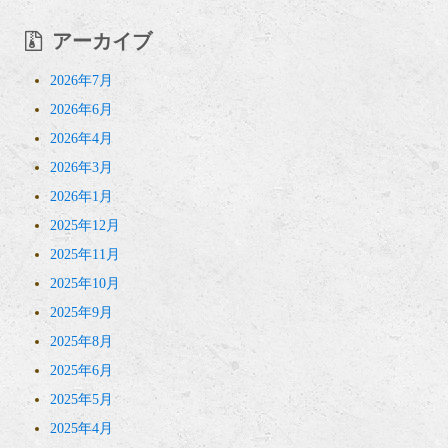
アーカイブ
2026年7月
2026年6月
2026年4月
2026年3月
2026年1月
2025年12月
2025年11月
2025年10月
2025年9月
2025年8月
2025年6月
2025年5月
2025年4月