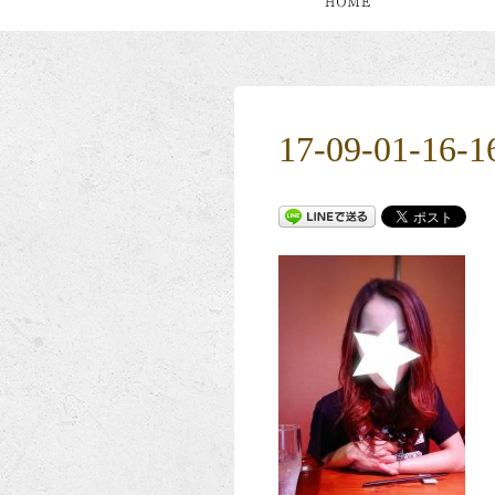
17-09-01-16-1