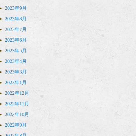
2023年9月
2023年8月
2023年7月
2023年6月
2023年5月
2023年4月
2023年3月
2023年1月
2022年12月
2022年11月
2022年10月
2022年9月
2022年8月