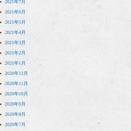
2021年7月
2021年6月
2021年5月
2021年4月
2021年3月
2021年2月
2021年1月
2020年12月
2020年11月
2020年10月
2020年9月
2020年8月
2020年7月