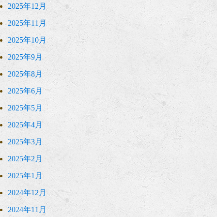
2025年12月
2025年11月
2025年10月
2025年9月
2025年8月
2025年6月
2025年5月
2025年4月
2025年3月
2025年2月
2025年1月
2024年12月
2024年11月