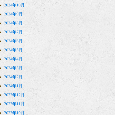
2024年10月
2024年9月
2024年8月
2024年7月
2024年6月
2024年5月
2024年4月
2024年3月
2024年2月
2024年1月
2023年12月
2023年11月
2023年10月