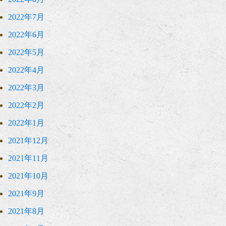
2022年7月
2022年6月
2022年5月
2022年4月
2022年3月
2022年2月
2022年1月
2021年12月
2021年11月
2021年10月
2021年9月
2021年8月