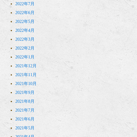
2022年7月
2022年6月
2022年5月
2022年4月
2022年3月
2022年2月
2022年1月
2021年12月
2021年11月
2021年10月
2021年9月
2021年8月
2021年7月
2021年6月
2021年5月
2021年4月