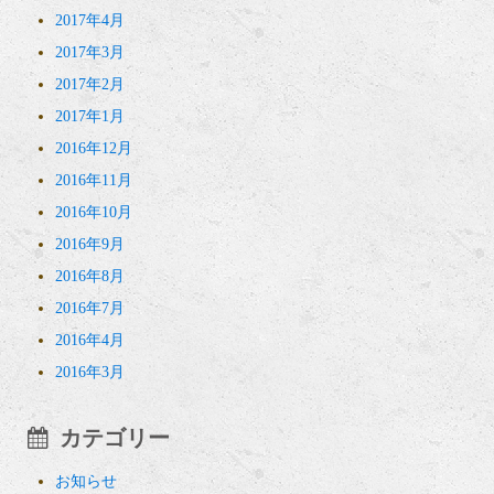
2017年4月
2017年3月
2017年2月
2017年1月
2016年12月
2016年11月
2016年10月
2016年9月
2016年8月
2016年7月
2016年4月
2016年3月
カテゴリー
お知らせ