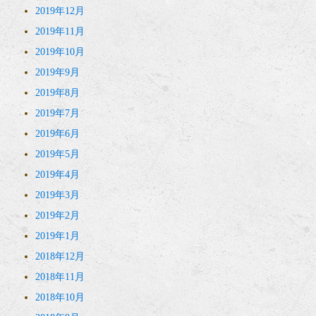
2019年12月
2019年11月
2019年10月
2019年9月
2019年8月
2019年7月
2019年6月
2019年5月
2019年4月
2019年3月
2019年2月
2019年1月
2018年12月
2018年11月
2018年10月