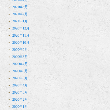
2021年3月
2021年2月
2021年1月
2020年12月
2020年11月
2020年10月
2020年9月
2020年8月
2020年7月
2020年6月
2020年5月
2020年4月
2020年3月
2020年2月
2020年1月