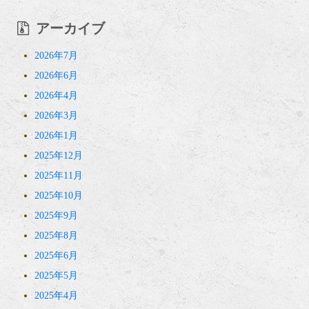
アーカイブ
2026年7月
2026年6月
2026年4月
2026年3月
2026年1月
2025年12月
2025年11月
2025年10月
2025年9月
2025年8月
2025年6月
2025年5月
2025年4月