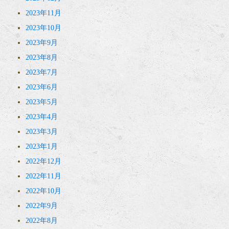
2023年11月
2023年10月
2023年9月
2023年8月
2023年7月
2023年6月
2023年5月
2023年4月
2023年3月
2023年1月
2022年12月
2022年11月
2022年10月
2022年9月
2022年8月