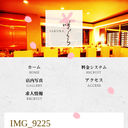
IMG_9225