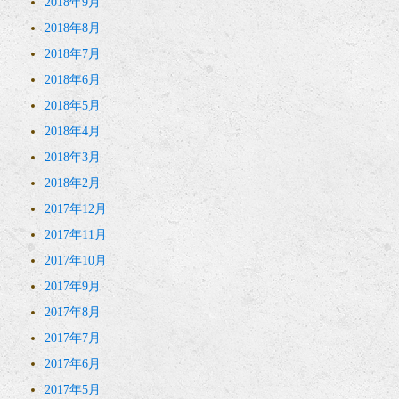
2018年9月
2018年8月
2018年7月
2018年6月
2018年5月
2018年4月
2018年3月
2018年2月
2017年12月
2017年11月
2017年10月
2017年9月
2017年8月
2017年7月
2017年6月
2017年5月