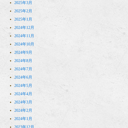
2025年3月
2025年2月
2025年1月
2024年12月
2024年11月
2024年10月
2024年9月
2024年8月
2024年7月
2024年6月
2024年5月
2024年4月
2024年3月
2024年2月
2024年1月
2023年12月