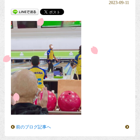
2023-09-11
前のブログ記事へ