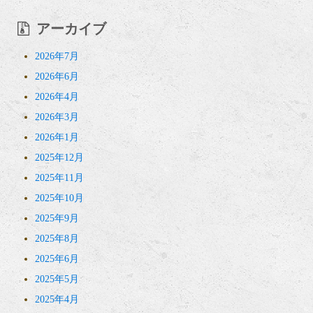
アーカイブ
2026年7月
2026年6月
2026年4月
2026年3月
2026年1月
2025年12月
2025年11月
2025年10月
2025年9月
2025年8月
2025年6月
2025年5月
2025年4月