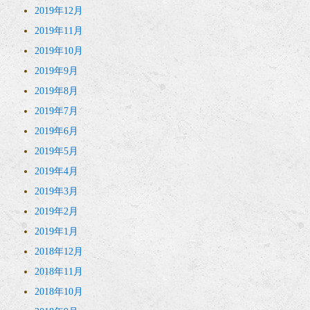
2019年12月
2019年11月
2019年10月
2019年9月
2019年8月
2019年7月
2019年6月
2019年5月
2019年4月
2019年3月
2019年2月
2019年1月
2018年12月
2018年11月
2018年10月