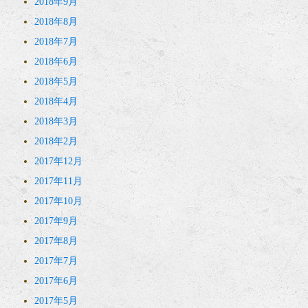
2018年9月
2018年8月
2018年7月
2018年6月
2018年5月
2018年4月
2018年3月
2018年2月
2017年12月
2017年11月
2017年10月
2017年9月
2017年8月
2017年7月
2017年6月
2017年5月