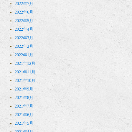
2022年7月
2022年6月
2022年5月
2022年4月
2022年3月
2022年2月
2022年1月
2021年12月
2021年11月
2021年10月
2021年9月
2021年8月
2021年7月
2021年6月
2021年5月
2021年4月