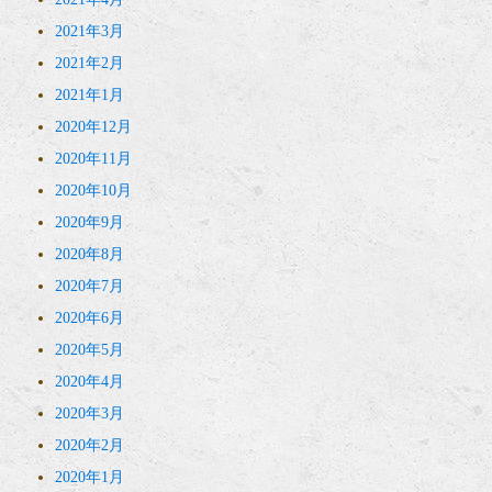
2021年3月
2021年2月
2021年1月
2020年12月
2020年11月
2020年10月
2020年9月
2020年8月
2020年7月
2020年6月
2020年5月
2020年4月
2020年3月
2020年2月
2020年1月