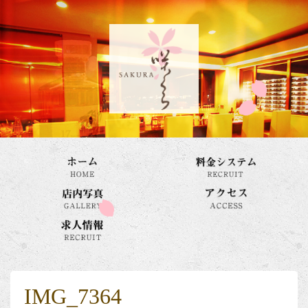
IMG_7364