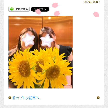
2024-08-09
前のブログ記事へ