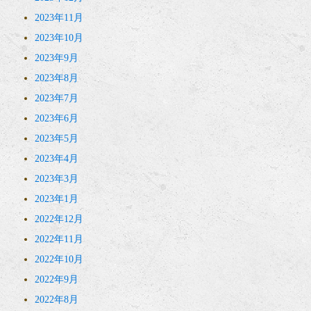
2023年11月
2023年10月
2023年9月
2023年8月
2023年7月
2023年6月
2023年5月
2023年4月
2023年3月
2023年1月
2022年12月
2022年11月
2022年10月
2022年9月
2022年8月