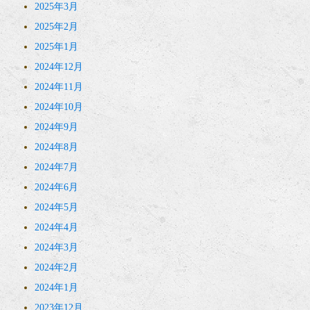
2025年3月
2025年2月
2025年1月
2024年12月
2024年11月
2024年10月
2024年9月
2024年8月
2024年7月
2024年6月
2024年5月
2024年4月
2024年3月
2024年2月
2024年1月
2023年12月