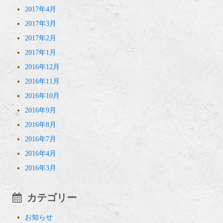
2017年4月
2017年3月
2017年2月
2017年1月
2016年12月
2016年11月
2016年10月
2016年9月
2016年8月
2016年7月
2016年4月
2016年3月
カテゴリー
お知らせ