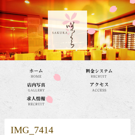
IMG_7414