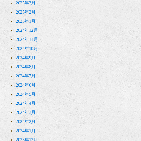
2025年3月
2025年2月
2025年1月
2024年12月
2024年11月
2024年10月
2024年9月
2024年8月
2024年7月
2024年6月
2024年5月
2024年4月
2024年3月
2024年2月
2024年1月
2023年12月