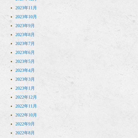
2023年11月
2023年10月
2023年9月
2023年8月
2023年7月
2023年6月
2023年5月
2023年4月
2023年3月
2023年1月
2022年12月
2022年11月
2022年10月
2022年9月
2022年8月