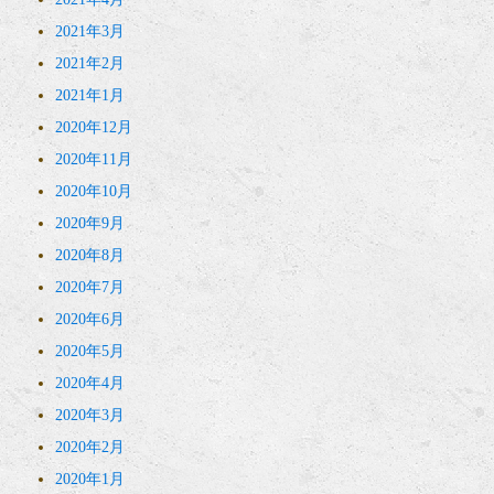
2021年3月
2021年2月
2021年1月
2020年12月
2020年11月
2020年10月
2020年9月
2020年8月
2020年7月
2020年6月
2020年5月
2020年4月
2020年3月
2020年2月
2020年1月