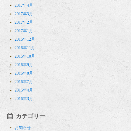
2017年4月
2017年3月
2017年2月
2017年1月
2016年12月
2016年11月
2016年10月
2016年9月
2016年8月
2016年7月
2016年4月
2016年3月
カテゴリー
お知らせ