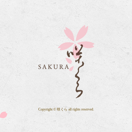
Copyright © 咲くら all rights reserved.