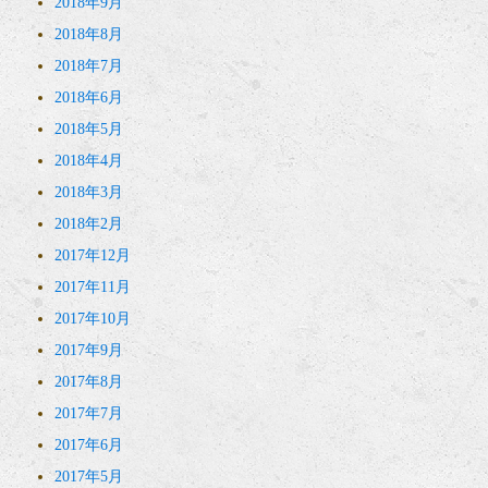
2018年9月
2018年8月
2018年7月
2018年6月
2018年5月
2018年4月
2018年3月
2018年2月
2017年12月
2017年11月
2017年10月
2017年9月
2017年8月
2017年7月
2017年6月
2017年5月