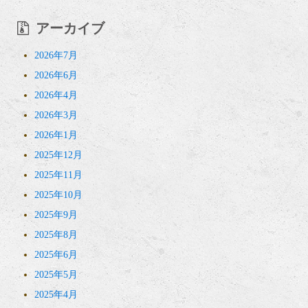
アーカイブ
2026年7月
2026年6月
2026年4月
2026年3月
2026年1月
2025年12月
2025年11月
2025年10月
2025年9月
2025年8月
2025年6月
2025年5月
2025年4月