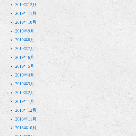
2019年12月
2019年11月
2019年10月
2019年9月
2019年8月
2019年7月
2019年6月
2019年5月
2019年4月
2019年3月
2019年2月
2019年1月
2018年12月
2018年11月
2018年10月