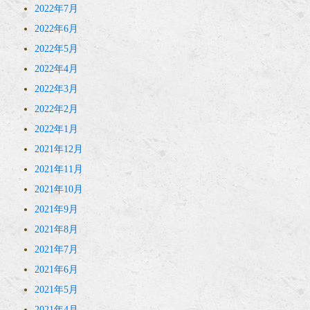
2022年7月
2022年6月
2022年5月
2022年4月
2022年3月
2022年2月
2022年1月
2021年12月
2021年11月
2021年10月
2021年9月
2021年8月
2021年7月
2021年6月
2021年5月
2021年4月