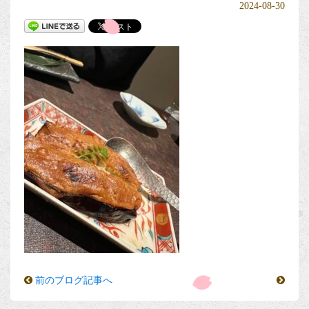
2024-08-30
前のブログ記事へ