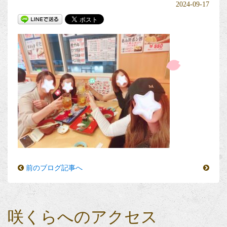
2024-09-17
前のブログ記事へ
咲くらへのアクセス