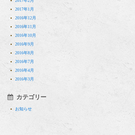
2017年2月
2017年1月
2016年12月
2016年11月
2016年10月
2016年9月
2016年8月
2016年7月
2016年4月
2016年3月
カテゴリー
お知らせ