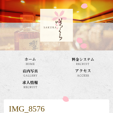
IMG_8576