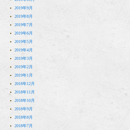
2019年9月
2019年8月
2019年7月
2019年6月
2019年5月
2019年4月
2019年3月
2019年2月
2019年1月
2018年12月
2018年11月
2018年10月
2018年9月
2018年8月
2018年7月