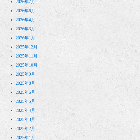
2026年7月
2026年6月
2026年4月
2026年3月
2026年1月
2025年12月
2025年11月
2025年10月
2025年9月
2025年8月
2025年6月
2025年5月
2025年4月
2025年3月
2025年2月
2025年1月