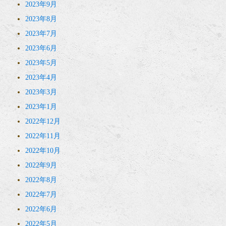
2023年9月
2023年8月
2023年7月
2023年6月
2023年5月
2023年4月
2023年3月
2023年1月
2022年12月
2022年11月
2022年10月
2022年9月
2022年8月
2022年7月
2022年6月
2022年5月