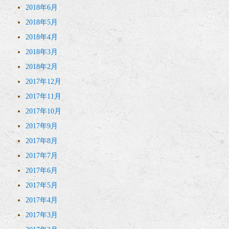
2018年6月
2018年5月
2018年4月
2018年3月
2018年2月
2017年12月
2017年11月
2017年10月
2017年9月
2017年8月
2017年7月
2017年6月
2017年5月
2017年4月
2017年3月