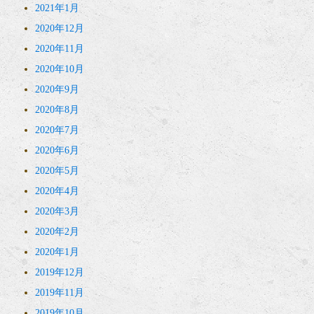
2021年1月
2020年12月
2020年11月
2020年10月
2020年9月
2020年8月
2020年7月
2020年6月
2020年5月
2020年4月
2020年3月
2020年2月
2020年1月
2019年12月
2019年11月
2019年10月