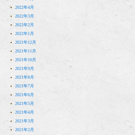
2022年4月
2022年3月
2022年2月
2022年1月
2021年12月
2021年11月
2021年10月
2021年9月
2021年8月
2021年7月
2021年6月
2021年5月
2021年4月
2021年3月
2021年2月