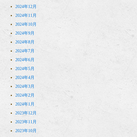
2024年12月
2024年11月
2024年10月
2024年9月
2024年8月
2024年7月
2024年6月
2024年5月
2024年4月
2024年3月
2024年2月
2024年1月
2023年12月
2023年11月
2023年10月