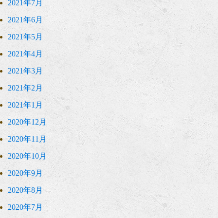
2021年7月
2021年6月
2021年5月
2021年4月
2021年3月
2021年2月
2021年1月
2020年12月
2020年11月
2020年10月
2020年9月
2020年8月
2020年7月