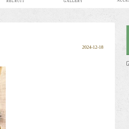
2024-12-18