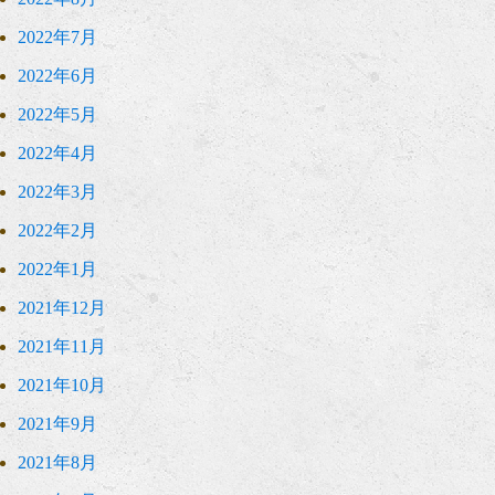
2022年7月
2022年6月
2022年5月
2022年4月
2022年3月
2022年2月
2022年1月
2021年12月
2021年11月
2021年10月
2021年9月
2021年8月