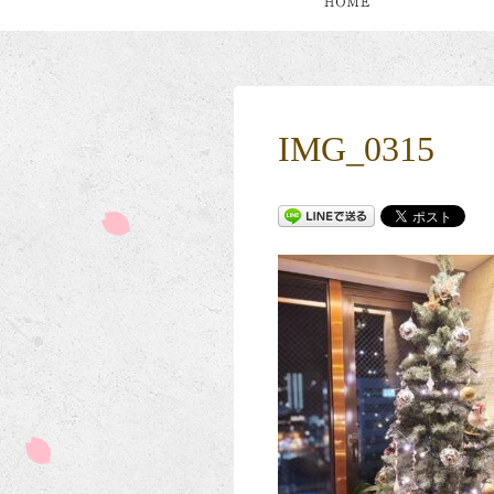
IMG_0315