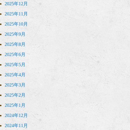
2025年12月
2025年11月
2025年10月
2025年9月
2025年8月
2025年6月
2025年5月
2025年4月
2025年3月
2025年2月
2025年1月
2024年12月
2024年11月