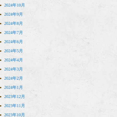
2024年10月
2024年9月
2024年8月
2024年7月
2024年6月
2024年5月
2024年4月
2024年3月
2024年2月
2024年1月
2023年12月
2023年11月
2023年10月