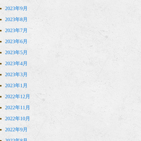
2023年9月
2023年8月
2023年7月
2023年6月
2023年5月
2023年4月
2023年3月
2023年1月
2022年12月
2022年11月
2022年10月
2022年9月
2022年8月